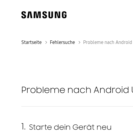
Startseite
Fehlersuche
Probleme nach Android
Probleme nach Android
1.
Starte dein Gerät neu