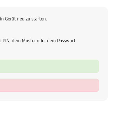
in Gerät neu zu starten.
ten PIN, dem Muster oder dem Passwort