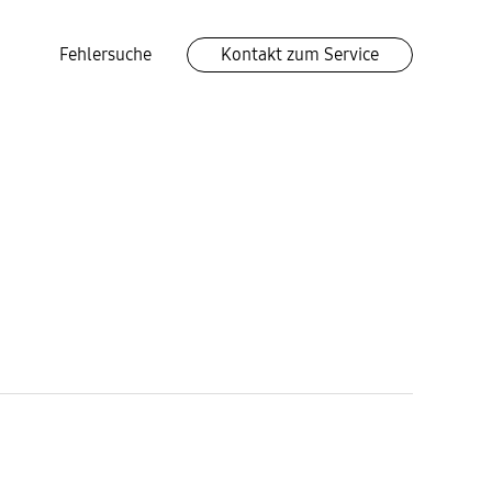
Fehlersuche
Kontakt zum Service