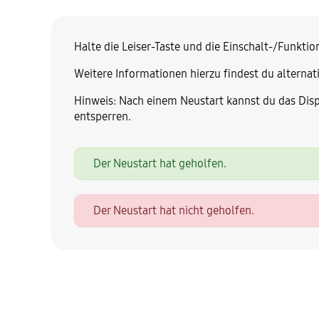
Halte die Leiser-Taste und die Einschalt-/Funkti
Weitere Informationen hierzu findest du alternati
Hinweis:
Nach einem Neustart kannst du das Disp
entsperren.
Der Neustart hat geholfen.
Der Neustart hat nicht geholfen.