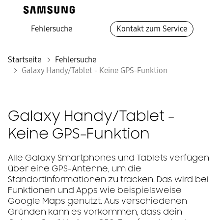
Fehlersuche
Kontakt zum Service
Startseite
Fehlersuche
Galaxy Handy/Tablet - Keine GPS-Funktion
Galaxy Handy/Tablet -
Keine GPS-Funktion
Alle Galaxy Smartphones und Tablets verfügen
über eine GPS-Antenne, um die
Standortinformationen zu tracken. Das wird bei
Funktionen und Apps wie beispielsweise
Google Maps genutzt. Aus verschiedenen
Gründen kann es vorkommen, dass dein