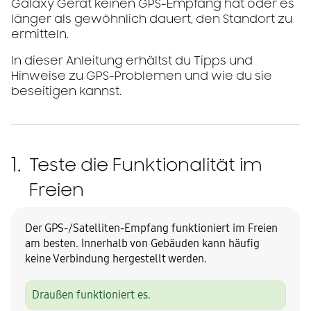
Galaxy Gerät keinen GPS-Empfang hat oder es
länger als gewöhnlich dauert, den Standort zu
ermitteln.
In dieser Anleitung erhältst du Tipps und
Hinweise zu GPS-Problemen und wie du sie
beseitigen kannst.
1.
Teste die Funktionalität im
Freien
Der GPS-/Satelliten-Empfang funktioniert im Freien
am besten. Innerhalb von Gebäuden kann häufig
keine Verbindung hergestellt werden.
Draußen funktioniert es.