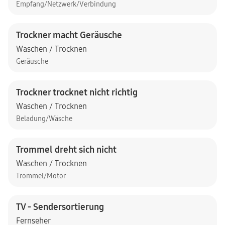
Empfang/Netzwerk/Verbindung
Trockner macht Geräusche
Waschen / Trocknen
Geräusche
Trockner trocknet nicht richtig
Waschen / Trocknen
Beladung/Wäsche
Trommel dreht sich nicht
Waschen / Trocknen
Trommel/Motor
TV - Sendersortierung
Fernseher