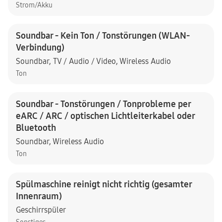
Strom/Akku
Soundbar - Kein Ton / Tonstörungen (WLAN-
Verbindung)
Soundbar
,
TV / Audio / Video
,
Wireless Audio
Ton
Soundbar - Tonstörungen / Tonprobleme per
eARC / ARC / optischen Lichtleiterkabel oder
Bluetooth
Soundbar
,
Wireless Audio
Ton
Spülmaschine reinigt nicht richtig (gesamter
Innenraum)
Geschirrspüler