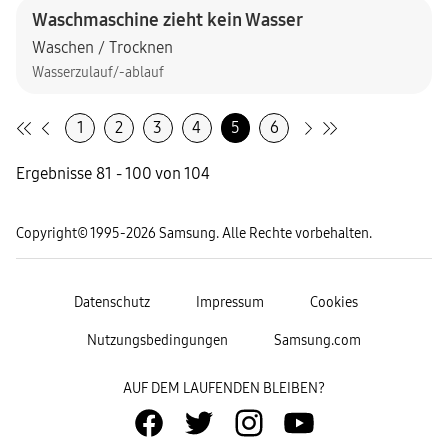
Waschmaschine zieht kein Wasser
Waschen / Trocknen
Wasserzulauf/-ablauf
1
2
3
4
5
6
Ergebnisse 81 - 100 von 104
Copyright© 1995-2026 Samsung. Alle Rechte vorbehalten.
Datenschutz
Impressum
Cookies
Nutzungsbedingungen
Samsung.com
AUF DEM LAUFENDEN BLEIBEN?