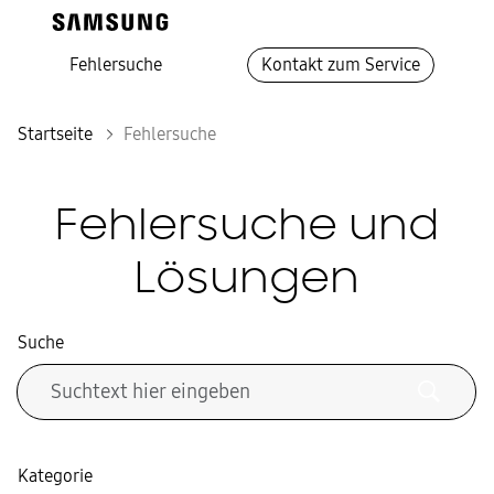
Fehlersuche
Kontakt zum Service
Startseite
Fehlersuche
Fehlersuche und
Lösungen
Suche
Kategorie