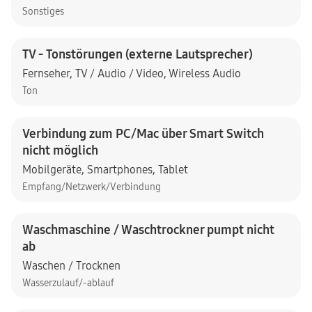
Sonstiges
TV - Tonstörungen (externe Lautsprecher)
Fernseher
,
TV / Audio / Video
,
Wireless Audio
Ton
Verbindung zum PC/Mac über Smart Switch
nicht möglich
Mobilgeräte
,
Smartphones
,
Tablet
Empfang/Netzwerk/Verbindung
Waschmaschine / Waschtrockner pumpt nicht
ab
Waschen / Trocknen
Wasserzulauf/-ablauf