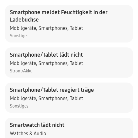
Smartphone meldet Feuchtigkeit in der
Ladebuchse
Mobilgeräte
,
Smartphones
,
Tablet
Sonstiges
Smartphone/Tablet lädt nicht
Mobilgeräte
,
Smartphones
,
Tablet
Strom/Akku
Smartphone/Tablet reagiert träge
Mobilgeräte
,
Smartphones
,
Tablet
Sonstiges
Smartwatch lädt nicht
Watches & Audio