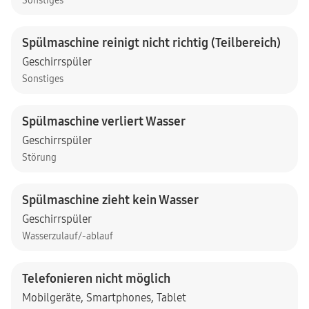
Sonstiges
Spülmaschine reinigt nicht richtig (Teilbereich)
Geschirrspüler
Sonstiges
Spülmaschine verliert Wasser
Geschirrspüler
Störung
Spülmaschine zieht kein Wasser
Geschirrspüler
Wasserzulauf/-ablauf
Telefonieren nicht möglich
Mobilgeräte
,
Smartphones
,
Tablet