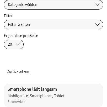
Filter
Ergebnisse pro Seite
Zurücksetzen
Smartphone lädt langsam
Mobilgeräte
,
Smartphones
,
Tablet
Strom/Akku