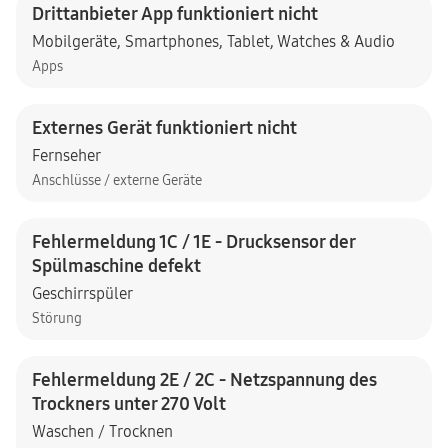
Drittanbieter App funktioniert nicht
Mobilgeräte
,
Smartphones
,
Tablet
,
Watches & Audio
Apps
Externes Gerät funktioniert nicht
Fernseher
Anschlüsse / externe Geräte
Fehlermeldung 1C / 1E - Drucksensor der
Spülmaschine defekt
Geschirrspüler
Störung
Fehlermeldung 2E / 2C - Netzspannung des
Trockners unter 270 Volt
Waschen / Trocknen