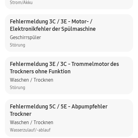
Strom/Akku
Fehlermeldung 3C / 3E - Motor- /
Elektronikfehler der Spülmaschine
Geschirrspüler
Störung
Fehlermeldung 3E / 3C - Trommelmotor des
Trockners ohne Funktion
Waschen / Trocknen
Störung
Fehlermeldung 5C / 5E - Abpumpfehler
Trockner
Waschen / Trocknen
Wasserzulauf/-ablauf