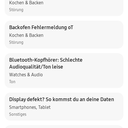
Kochen & Backen
Störung
Backofen Fehlermeldung oT
Kochen & Backen
Störung
Bluetooth-Kopfhörer: Schlechte
Audioqualität/Ton leise
Watches & Audio
Ton
Display defekt? So kommst du an deine Daten
Smartphones
,
Tablet
Sonstiges