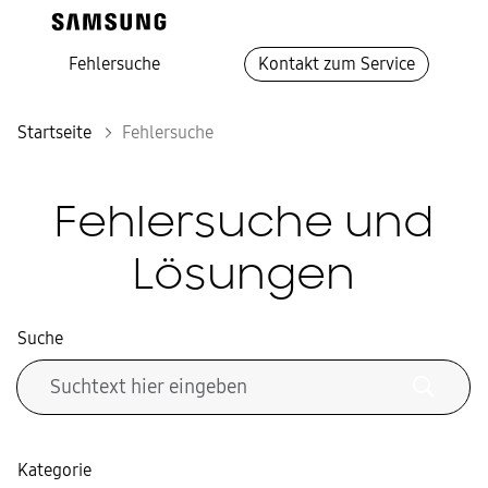
Fehlersuche
Kontakt zum Service
Startseite
Fehlersuche
Fehlersuche und
Lösungen
Suche
Kategorie