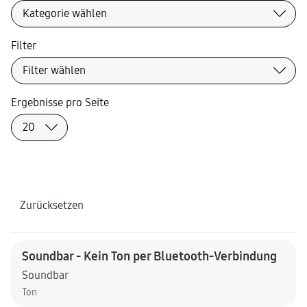
Filter
Ergebnisse pro Seite
Zurücksetzen
Soundbar - Kein Ton per Bluetooth-Verbindung
Soundbar
Ton