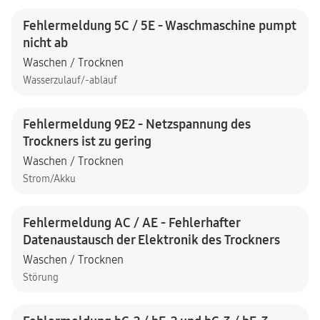
Fehlermeldung 5C / 5E - Waschmaschine pumpt
nicht ab
Waschen / Trocknen
Wasserzulauf/-ablauf
Fehlermeldung 9E2 - Netzspannung des
Trockners ist zu gering
Waschen / Trocknen
Strom/Akku
Fehlermeldung AC / AE - Fehlerhafter
Datenaustausch der Elektronik des Trockners
Waschen / Trocknen
Störung