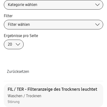
Filter
Ergebnisse pro Seite
Zurücksetzen
FIL / TER - Filteranzeige des Trockners leuchtet
Waschen / Trocknen
Störung