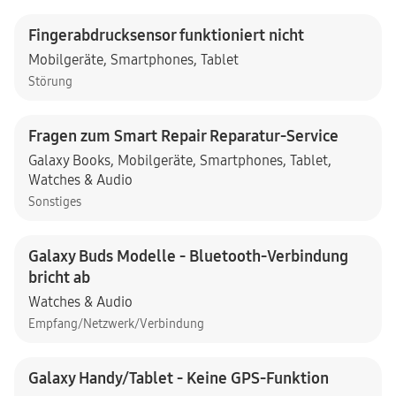
Fingerabdrucksensor funktioniert nicht
Mobilgeräte
,
Smartphones
,
Tablet
Störung
Fragen zum Smart Repair Reparatur-Service
Galaxy Books
,
Mobilgeräte
,
Smartphones
,
Tablet
,
Watches & Audio
Sonstiges
Galaxy Buds Modelle - Bluetooth-Verbindung
bricht ab
Watches & Audio
Empfang/Netzwerk/Verbindung
Galaxy Handy/Tablet - Keine GPS-Funktion