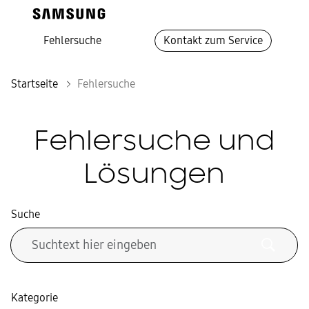
Fehlersuche
Kontakt zum Service
Startseite
Fehlersuche
Fehlersuche und
Lösungen
Suche
Kategorie