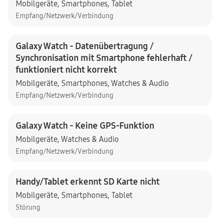
Mobilgeräte
,
Smartphones
,
Tablet
Empfang/Netzwerk/Verbindung
Galaxy Watch - Datenübertragung /
Synchronisation mit Smartphone fehlerhaft /
funktioniert nicht korrekt
Mobilgeräte
,
Smartphones
,
Watches & Audio
Empfang/Netzwerk/Verbindung
Galaxy Watch - Keine GPS-Funktion
Mobilgeräte
,
Watches & Audio
Empfang/Netzwerk/Verbindung
Handy/Tablet erkennt SD Karte nicht
Mobilgeräte
,
Smartphones
,
Tablet
Störung