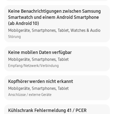
Keine Benachrichtigungen zwischen Samsung
Smartwatch und einem Android Smartphone
(ab Android 10)
Mobilgeräte
,
Smartphones
,
Tablet
,
Watches & Audio
Störung
Keine mobilen Daten verfügbar
Mobilgeräte
,
Smartphones
,
Tablet
Empfang/Netzwerk/Verbindung
Kopfhörer werden nicht erkannt
Mobilgeräte
,
Smartphones
,
Tablet
Anschlüsse / externe Geräte
Kühlschrank Fehlermeldung 41 / PCER