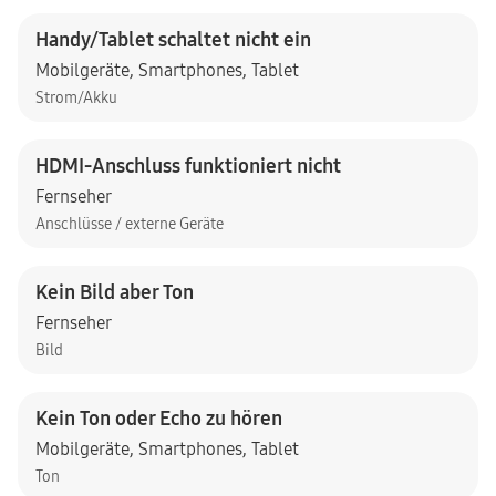
Handy/Tablet schaltet nicht ein
Mobilgeräte
,
Smartphones
,
Tablet
Strom/Akku
HDMI-Anschluss funktioniert nicht
Fernseher
Anschlüsse / externe Geräte
Kein Bild aber Ton
Fernseher
Bild
Kein Ton oder Echo zu hören
Mobilgeräte
,
Smartphones
,
Tablet
Ton