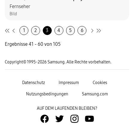
Fernseher
Bild
1
2
3
4
5
6
Ergebnisse 41 - 60 von 105
Copyright© 1995-2026 Samsung. Alle Rechte vorbehalten.
Datenschutz
Impressum
Cookies
Nutzungsbedingungen
Samsung.com
AUF DEM LAUFENDEN BLEIBEN?