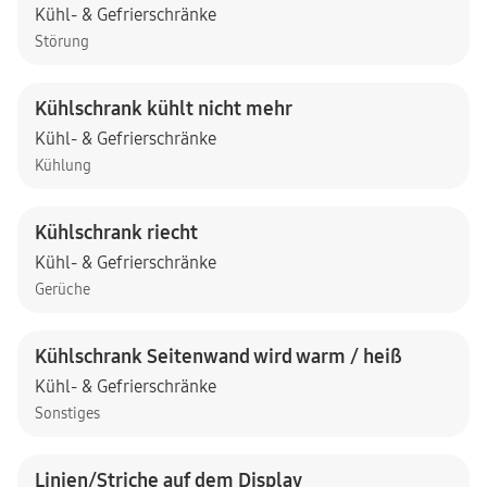
Kühl- & Gefrierschränke
Störung
Kühlschrank kühlt nicht mehr
Kühl- & Gefrierschränke
Kühlung
Kühlschrank riecht
Kühl- & Gefrierschränke
Gerüche
Kühlschrank Seitenwand wird warm / heiß
Kühl- & Gefrierschränke
Sonstiges
Linien/Striche auf dem Display