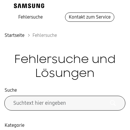
Fehlersuche
Kontakt zum Service
Startseite
Fehlersuche
Fehlersuche und
Lösungen
Suche
Kategorie