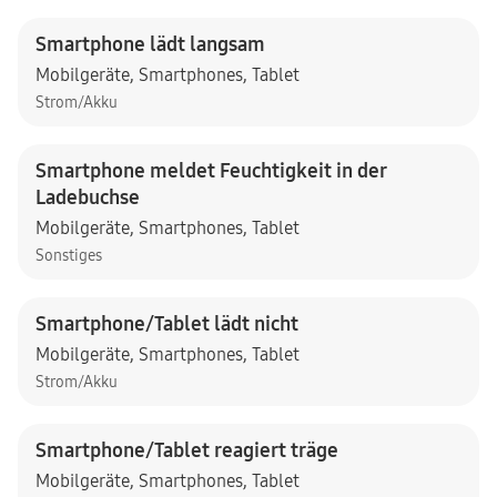
Smartphone lädt langsam
Mobilgeräte
,
Smartphones
,
Tablet
Strom/Akku
Smartphone meldet Feuchtigkeit in der
Ladebuchse
Mobilgeräte
,
Smartphones
,
Tablet
Sonstiges
Smartphone/Tablet lädt nicht
Mobilgeräte
,
Smartphones
,
Tablet
Strom/Akku
Smartphone/Tablet reagiert träge
Mobilgeräte
,
Smartphones
,
Tablet