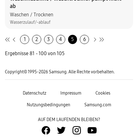
ab
Waschen / Trocknen
Wasserzulauf/-ablauf
1
2
3
4
5
6
Ergebnisse 81 - 100 von 105
Copyright© 1995-2026 Samsung. Alle Rechte vorbehalten.
Datenschutz
Impressum
Cookies
Nutzungsbedingungen
Samsung.com
AUF DEM LAUFENDEN BLEIBEN?