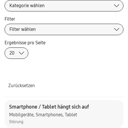
Filter
Ergebnisse pro Seite
Zurücksetzen
Smartphone / Tablet hängt sich auf
Mobilgeräte
,
Smartphones
,
Tablet
Störung