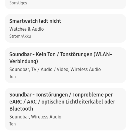
Sonstiges
Smartwatch lädt nicht
Watches & Audio
Strom/Akku
Soundbar - Kein Ton / Tonstörungen (WLAN-
Verbindung)
Soundbar
,
TV / Audio / Video
,
Wireless Audio
Ton
Soundbar - Tonstörungen / Tonprobleme per
eARC / ARC / optischen Lichtleiterkabel oder
Bluetooth
Soundbar
,
Wireless Audio
Ton