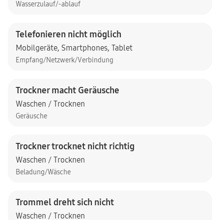
Wasserzulauf/-ablauf
Telefonieren nicht möglich
Mobilgeräte
,
Smartphones
,
Tablet
Empfang/Netzwerk/Verbindung
Trockner macht Geräusche
Waschen / Trocknen
Geräusche
Trockner trocknet nicht richtig
Waschen / Trocknen
Beladung/Wäsche
Trommel dreht sich nicht
Waschen / Trocknen