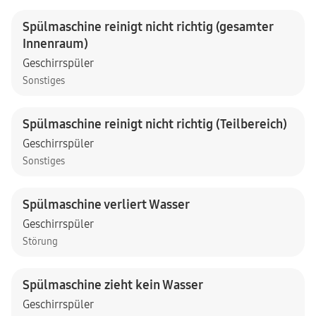
Spülmaschine reinigt nicht richtig (gesamter
Innenraum)
Geschirrspüler
Sonstiges
Spülmaschine reinigt nicht richtig (Teilbereich)
Geschirrspüler
Sonstiges
Spülmaschine verliert Wasser
Geschirrspüler
Störung
Spülmaschine zieht kein Wasser
Geschirrspüler