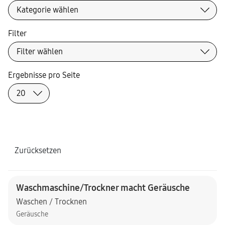
Filter
Ergebnisse pro Seite
Zurücksetzen
Waschmaschine/Trockner macht Geräusche
Waschen / Trocknen
Geräusche