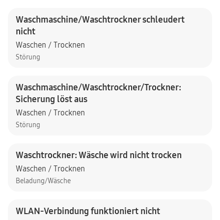
Waschmaschine/Waschtrockner schleudert
nicht
Waschen / Trocknen
Störung
Waschmaschine/Waschtrockner/Trockner:
Sicherung löst aus
Waschen / Trocknen
Störung
Waschtrockner: Wäsche wird nicht trocken
Waschen / Trocknen
Beladung/Wäsche
WLAN-Verbindung funktioniert nicht