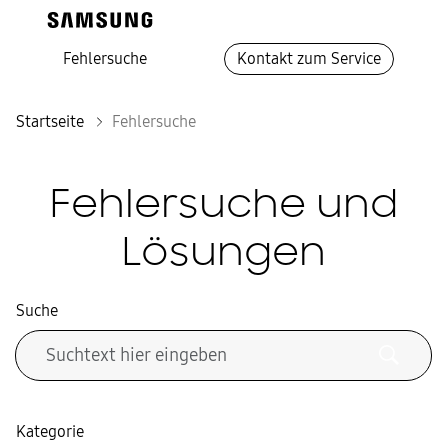
Fehlersuche
Kontakt zum Service
Startseite
Fehlersuche
Fehlersuche und
Lösungen
Suche
Kategorie