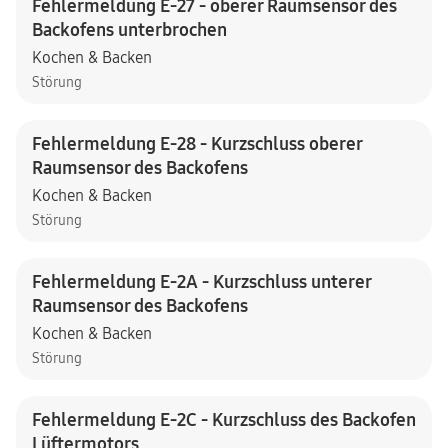
Fehlermeldung E-27 - oberer Raumsensor des
Backofens unterbrochen
Kochen & Backen
Störung
Fehlermeldung E-28 - Kurzschluss oberer
Raumsensor des Backofens
Kochen & Backen
Störung
Fehlermeldung E-2A - Kurzschluss unterer
Raumsensor des Backofens
Kochen & Backen
Störung
Fehlermeldung E-2C - Kurzschluss des Backofen
Lüftermotors