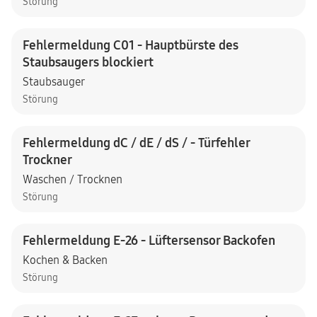
Störung
Fehlermeldung C01 - Hauptbürste des
Staubsaugers blockiert
Staubsauger
Störung
Fehlermeldung dC / dE / dS / - Türfehler
Trockner
Waschen / Trocknen
Störung
Fehlermeldung E-26 - Lüftersensor Backofen
Kochen & Backen
Störung