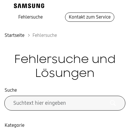
Fehlersuche
Kontakt zum Service
Startseite
Fehlersuche
Fehlersuche und
Lösungen
Suche
Kategorie