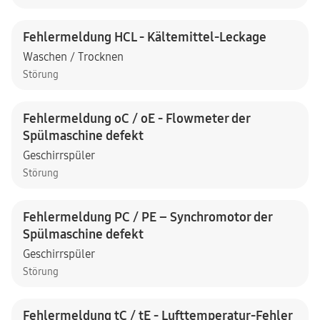
Fehlermeldung HCL - Kältemittel-Leckage
Waschen / Trocknen
Störung
Fehlermeldung oC / oE - Flowmeter der
Spülmaschine defekt
Geschirrspüler
Störung
Fehlermeldung PC / PE – Synchromotor der
Spülmaschine defekt
Geschirrspüler
Störung
Fehlermeldung tC / tE - Lufttemperatur-Fehler