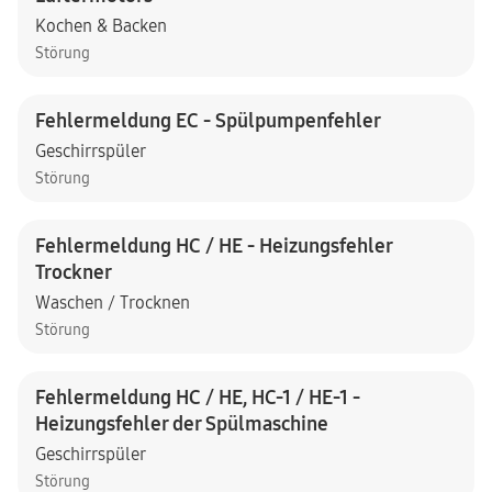
Kochen & Backen
Störung
Fehlermeldung EC - Spülpumpenfehler
Geschirrspüler
Störung
Fehlermeldung HC / HE - Heizungsfehler
Trockner
Waschen / Trocknen
Störung
Fehlermeldung HC / HE, HC-1 / HE-1 -
Heizungsfehler der Spülmaschine
Geschirrspüler
Störung