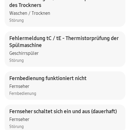
des Trockners
Waschen / Trocknen
Störung
Fehlermeldung tC / tE - Thermistorprüfung der
Spülmaschine
Geschirrspüler
Störung
Fernbedienung funktioniert nicht
Fernseher
Fernbedienung
Fernseher schaltet sich ein und aus (dauerhaft)
Fernseher
Störung