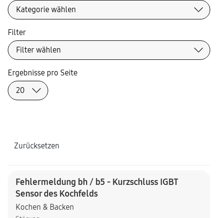
Filter
Ergebnisse pro Seite
Zurücksetzen
Fehlermeldung bh / b5 - Kurzschluss IGBT
Sensor des Kochfelds
Kochen & Backen