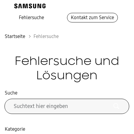
Fehlersuche
Kontakt zum Service
Startseite
Fehlersuche
Fehlersuche und
Lösungen
Suche
Kategorie