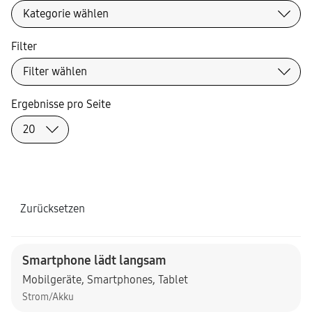
Filter
Ergebnisse pro Seite
Zurücksetzen
Smartphone lädt langsam
Mobilgeräte
,
Smartphones
,
Tablet
Strom/Akku