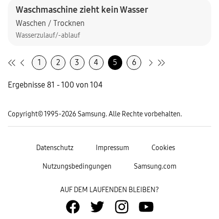
Waschmaschine zieht kein Wasser
Waschen / Trocknen
Wasserzulauf/-ablauf
1
2
3
4
5
6
Ergebnisse 81 - 100 von 104
Copyright© 1995-2026 Samsung. Alle Rechte vorbehalten.
Datenschutz
Impressum
Cookies
Nutzungsbedingungen
Samsung.com
AUF DEM LAUFENDEN BLEIBEN?