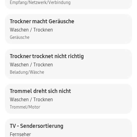
Empfang/Netzwerk/Verbindung
Trockner macht Geräusche
Waschen / Trocknen
Geräusche
Trockner trocknet nicht richtig
Waschen / Trocknen
Beladung/Wäsche
Trommel dreht sich nicht
Waschen / Trocknen
Trommel/Motor
TV - Sendersortierung
Fernseher