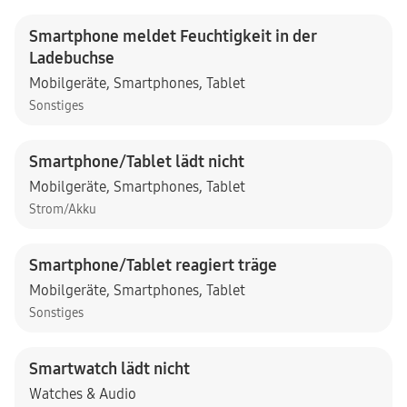
Smartphone meldet Feuchtigkeit in der
Ladebuchse
Mobilgeräte
,
Smartphones
,
Tablet
Sonstiges
Smartphone/Tablet lädt nicht
Mobilgeräte
,
Smartphones
,
Tablet
Strom/Akku
Smartphone/Tablet reagiert träge
Mobilgeräte
,
Smartphones
,
Tablet
Sonstiges
Smartwatch lädt nicht
Watches & Audio