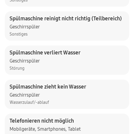
Sonstiges
Spülmaschine reinigt nicht richtig (Teilbereich)
Geschirrspüler
Sonstiges
Spülmaschine verliert Wasser
Geschirrspüler
Störung
Spülmaschine zieht kein Wasser
Geschirrspüler
Wasserzulauf/-ablauf
Telefonieren nicht möglich
Mobilgeräte
,
Smartphones
,
Tablet