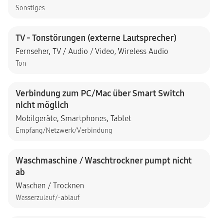
Sonstiges
TV - Tonstörungen (externe Lautsprecher)
Fernseher
,
TV / Audio / Video
,
Wireless Audio
Ton
Verbindung zum PC/Mac über Smart Switch
nicht möglich
Mobilgeräte
,
Smartphones
,
Tablet
Empfang/Netzwerk/Verbindung
Waschmaschine / Waschtrockner pumpt nicht
ab
Waschen / Trocknen
Wasserzulauf/-ablauf