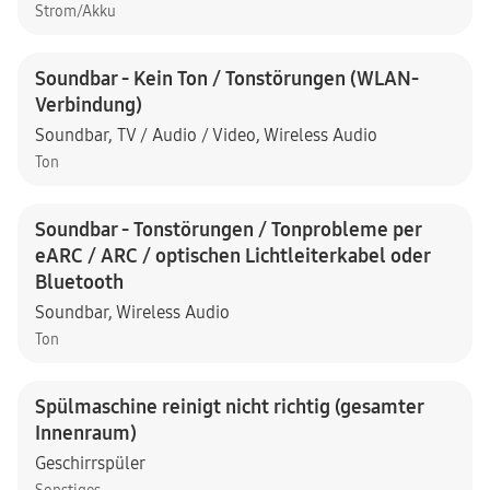
Strom/Akku
Soundbar - Kein Ton / Tonstörungen (WLAN-
Verbindung)
Soundbar
,
TV / Audio / Video
,
Wireless Audio
Ton
Soundbar - Tonstörungen / Tonprobleme per
eARC / ARC / optischen Lichtleiterkabel oder
Bluetooth
Soundbar
,
Wireless Audio
Ton
Spülmaschine reinigt nicht richtig (gesamter
Innenraum)
Geschirrspüler