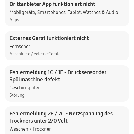
Drittanbieter App funktioniert nicht
Mobilgeräte
,
Smartphones
,
Tablet
,
Watches & Audio
Apps
Externes Gerät funktioniert nicht
Fernseher
Anschlüsse / externe Geräte
Fehlermeldung 1C / 1E - Drucksensor der
Spülmaschine defekt
Geschirrspüler
Störung
Fehlermeldung 2E / 2C - Netzspannung des
Trockners unter 270 Volt
Waschen / Trocknen