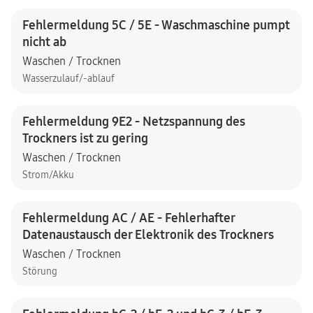
Fehlermeldung 5C / 5E - Waschmaschine pumpt
nicht ab
Waschen / Trocknen
Wasserzulauf/-ablauf
Fehlermeldung 9E2 - Netzspannung des
Trockners ist zu gering
Waschen / Trocknen
Strom/Akku
Fehlermeldung AC / AE - Fehlerhafter
Datenaustausch der Elektronik des Trockners
Waschen / Trocknen
Störung