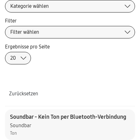
Filter
Ergebnisse pro Seite
Zurücksetzen
Soundbar - Kein Ton per Bluetooth-Verbindung
Soundbar
Ton