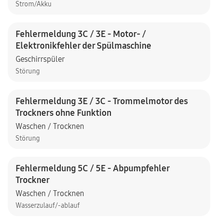
Strom/Akku
Fehlermeldung 3C / 3E - Motor- /
Elektronikfehler der Spülmaschine
Geschirrspüler
Störung
Fehlermeldung 3E / 3C - Trommelmotor des
Trockners ohne Funktion
Waschen / Trocknen
Störung
Fehlermeldung 5C / 5E - Abpumpfehler
Trockner
Waschen / Trocknen
Wasserzulauf/-ablauf