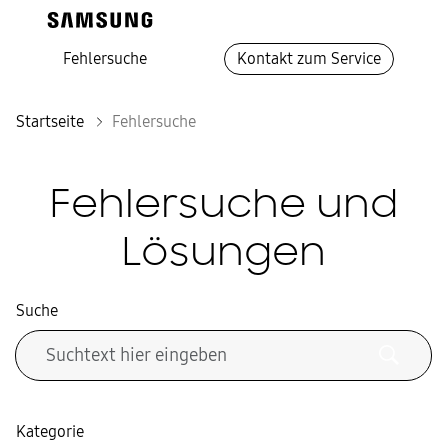
Fehlersuche
Kontakt zum Service
Startseite
Fehlersuche
Fehlersuche und
Lösungen
Suche
Kategorie