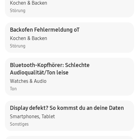
Kochen & Backen
Störung
Backofen Fehlermeldung oT
Kochen & Backen
Störung
Bluetooth-Kopfhörer: Schlechte
Audioqualität/Ton leise
Watches & Audio
Ton
Display defekt? So kommst du an deine Daten
Smartphones
,
Tablet
Sonstiges