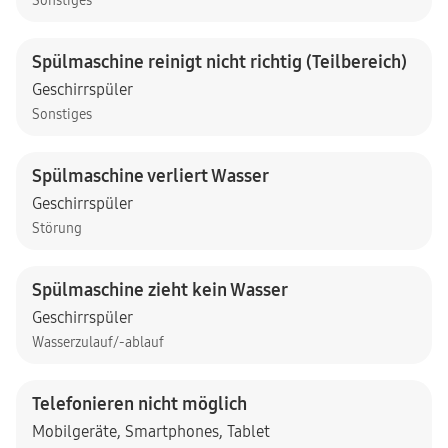
Sonstiges
Spülmaschine reinigt nicht richtig (Teilbereich)
Geschirrspüler
Sonstiges
Spülmaschine verliert Wasser
Geschirrspüler
Störung
Spülmaschine zieht kein Wasser
Geschirrspüler
Wasserzulauf/-ablauf
Telefonieren nicht möglich
Mobilgeräte
,
Smartphones
,
Tablet