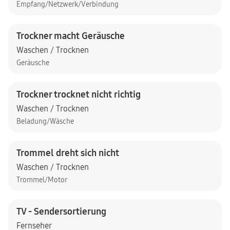
Empfang/Netzwerk/Verbindung
Trockner macht Geräusche
Waschen / Trocknen
Geräusche
Trockner trocknet nicht richtig
Waschen / Trocknen
Beladung/Wäsche
Trommel dreht sich nicht
Waschen / Trocknen
Trommel/Motor
TV - Sendersortierung
Fernseher