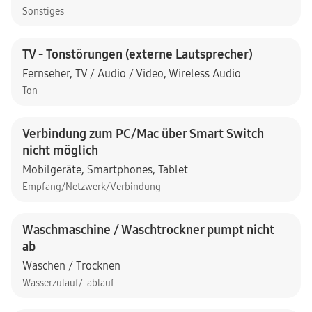
Sonstiges
TV - Tonstörungen (externe Lautsprecher)
Fernseher
,
TV / Audio / Video
,
Wireless Audio
Ton
Verbindung zum PC/Mac über Smart Switch
nicht möglich
Mobilgeräte
,
Smartphones
,
Tablet
Empfang/Netzwerk/Verbindung
Waschmaschine / Waschtrockner pumpt nicht
ab
Waschen / Trocknen
Wasserzulauf/-ablauf