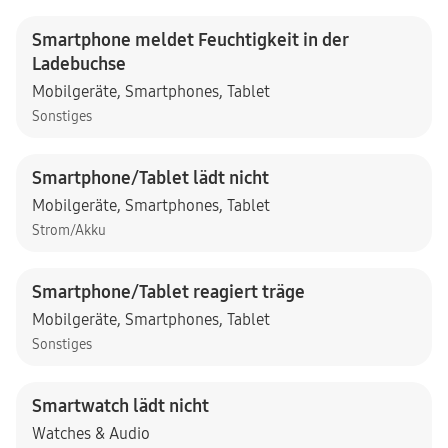
Smartphone meldet Feuchtigkeit in der
Ladebuchse
Mobilgeräte
,
Smartphones
,
Tablet
Sonstiges
Smartphone/Tablet lädt nicht
Mobilgeräte
,
Smartphones
,
Tablet
Strom/Akku
Smartphone/Tablet reagiert träge
Mobilgeräte
,
Smartphones
,
Tablet
Sonstiges
Smartwatch lädt nicht
Watches & Audio