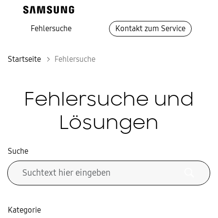
Fehlersuche
Kontakt zum Service
Startseite
Fehlersuche
Fehlersuche und
Lösungen
Suche
Kategorie