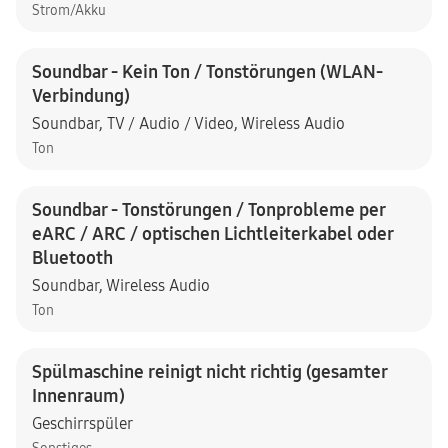
Strom/Akku
Soundbar - Kein Ton / Tonstörungen (WLAN-
Verbindung)
Soundbar
,
TV / Audio / Video
,
Wireless Audio
Ton
Soundbar - Tonstörungen / Tonprobleme per
eARC / ARC / optischen Lichtleiterkabel oder
Bluetooth
Soundbar
,
Wireless Audio
Ton
Spülmaschine reinigt nicht richtig (gesamter
Innenraum)
Geschirrspüler