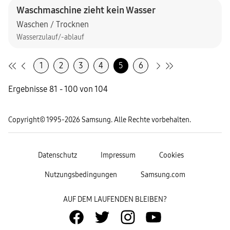
Waschmaschine zieht kein Wasser
Waschen / Trocknen
Wasserzulauf/-ablauf
1
2
3
4
5
6
Ergebnisse 81 - 100 von 104
Copyright© 1995-2026 Samsung. Alle Rechte vorbehalten.
Datenschutz
Impressum
Cookies
Nutzungsbedingungen
Samsung.com
AUF DEM LAUFENDEN BLEIBEN?