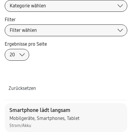
Filter
Ergebnisse pro Seite
Zurücksetzen
Smartphone lädt langsam
Mobilgeräte
,
Smartphones
,
Tablet
Strom/Akku