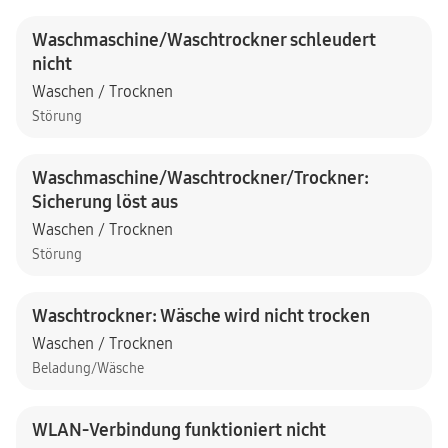
Waschmaschine/Waschtrockner schleudert
nicht
Waschen / Trocknen
Störung
Waschmaschine/Waschtrockner/Trockner:
Sicherung löst aus
Waschen / Trocknen
Störung
Waschtrockner: Wäsche wird nicht trocken
Waschen / Trocknen
Beladung/Wäsche
WLAN-Verbindung funktioniert nicht