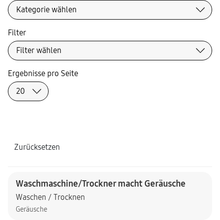
Filter
Ergebnisse pro Seite
Zurücksetzen
Waschmaschine/Trockner macht Geräusche
Waschen / Trocknen
Geräusche