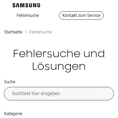
Fehlersuche
Kontakt zum Service
Startseite
Fehlersuche
Fehlersuche und
Lösungen
Suche
Kategorie