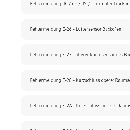
Fehlermeldung dC / dE / dS / - Türfehler Trockne
Fehlermeldung E-26 - Lüftersensor Backofen
Fehlermeldung E-27 - oberer Raumsensor des Ba
Fehlermeldung E-28 - Kurzschluss oberer Raums
Fehlermeldung E-2A - Kurzschluss unterer Raum