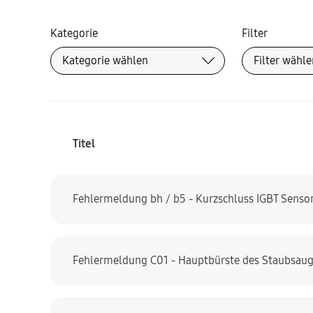
Kategorie
Filter
Titel
Fehlermeldung bh / b5 - Kurzschluss IGBT Senso
Fehlermeldung C01 - Hauptbürste des Staubsauge