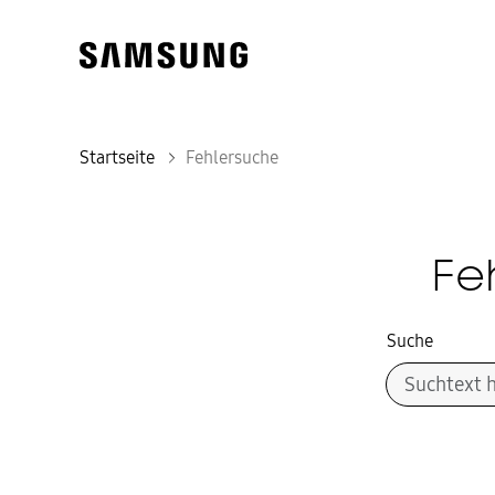
Startseite
Fehlersuche
Fe
Suche