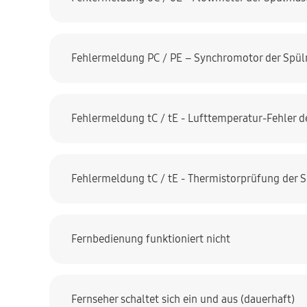
Fehlermeldung PC / PE – Synchromotor der Spül
Fehlermeldung tC / tE - Lufttemperatur-Fehler d
Fehlermeldung tC / tE - Thermistorprüfung der 
Fernbedienung funktioniert nicht
Fernseher schaltet sich ein und aus (dauerhaft)