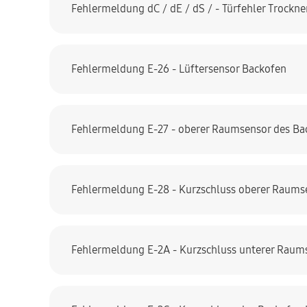
Fehlermeldung dC / dE / dS / - Türfehler Trockne
Fehlermeldung E-26 - Lüftersensor Backofen
Fehlermeldung E-27 - oberer Raumsensor des Ba
Fehlermeldung E-28 - Kurzschluss oberer Raums
Fehlermeldung E-2A - Kurzschluss unterer Raum