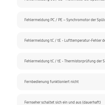
Fehlermeldung PC / PE – Synchromotor der Spül
Fehlermeldung tC / tE - Lufttemperatur-Fehler d
Fehlermeldung tC / tE - Thermistorprüfung der 
Fernbedienung funktioniert nicht
Fernseher schaltet sich ein und aus (dauerhaft)