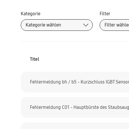
Kategorie
Filter
Titel
Fehlermeldung bh / b5 - Kurzschluss IGBT Senso
Fehlermeldung C01 - Hauptbürste des Staubsauge