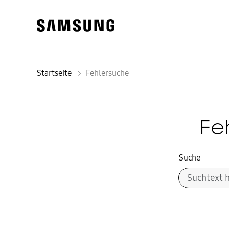
Startseite
Fehlersuche
Fe
Suche