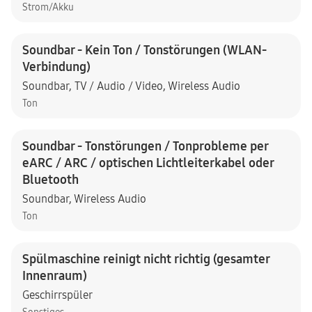
Strom/Akku
Soundbar - Kein Ton / Tonstörungen (WLAN-
Verbindung)
Soundbar
,
TV / Audio / Video
,
Wireless Audio
Ton
Soundbar - Tonstörungen / Tonprobleme per
eARC / ARC / optischen Lichtleiterkabel oder
Bluetooth
Soundbar
,
Wireless Audio
Ton
Spülmaschine reinigt nicht richtig (gesamter
Innenraum)
Geschirrspüler