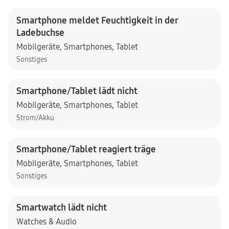
Smartphone meldet Feuchtigkeit in der
Ladebuchse
Mobilgeräte
,
Smartphones
,
Tablet
Sonstiges
Smartphone/Tablet lädt nicht
Mobilgeräte
,
Smartphones
,
Tablet
Strom/Akku
Smartphone/Tablet reagiert träge
Mobilgeräte
,
Smartphones
,
Tablet
Sonstiges
Smartwatch lädt nicht
Watches & Audio