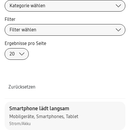
Filter
Ergebnisse pro Seite
Zurücksetzen
Smartphone lädt langsam
Mobilgeräte
,
Smartphones
,
Tablet
Strom/Akku