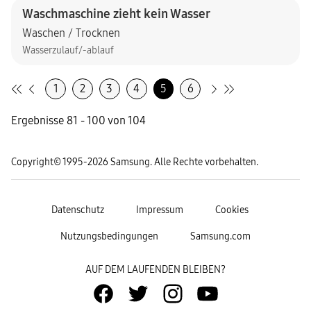
Waschmaschine zieht kein Wasser
Waschen / Trocknen
Wasserzulauf/-ablauf
1
2
3
4
5
6
Ergebnisse 81 - 100 von 104
Copyright© 1995-2026 Samsung. Alle Rechte vorbehalten.
Datenschutz
Impressum
Cookies
Nutzungsbedingungen
Samsung.com
AUF DEM LAUFENDEN BLEIBEN?