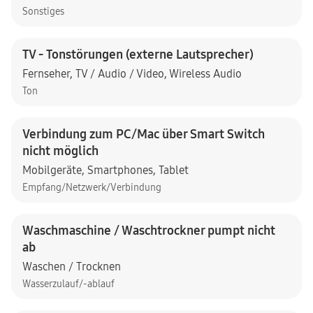
Sonstiges
TV - Tonstörungen (externe Lautsprecher)
Fernseher
,
TV / Audio / Video
,
Wireless Audio
Ton
Verbindung zum PC/Mac über Smart Switch
nicht möglich
Mobilgeräte
,
Smartphones
,
Tablet
Empfang/Netzwerk/Verbindung
Waschmaschine / Waschtrockner pumpt nicht
ab
Waschen / Trocknen
Wasserzulauf/-ablauf