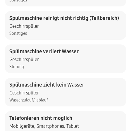
Sonstiges
Spülmaschine reinigt nicht richtig (Teilbereich)
Geschirrspüler
Sonstiges
Spülmaschine verliert Wasser
Geschirrspüler
Störung
Spülmaschine zieht kein Wasser
Geschirrspüler
Wasserzulauf/-ablauf
Telefonieren nicht möglich
Mobilgeräte
,
Smartphones
,
Tablet