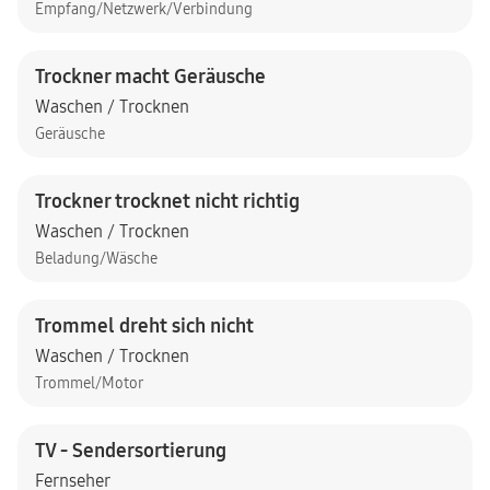
Empfang/Netzwerk/Verbindung
Trockner macht Geräusche
Waschen / Trocknen
Geräusche
Trockner trocknet nicht richtig
Waschen / Trocknen
Beladung/Wäsche
Trommel dreht sich nicht
Waschen / Trocknen
Trommel/Motor
TV - Sendersortierung
Fernseher