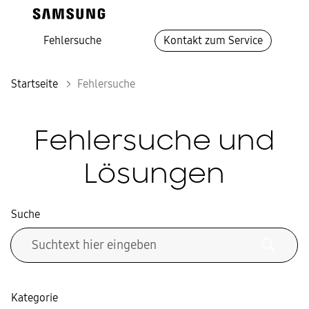
Fehlersuche
Kontakt zum Service
Startseite
Fehlersuche
Fehlersuche und
Lösungen
Suche
Kategorie