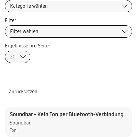
Filter
Ergebnisse pro Seite
Zurücksetzen
Soundbar - Kein Ton per Bluetooth-Verbindung
Soundbar
Ton