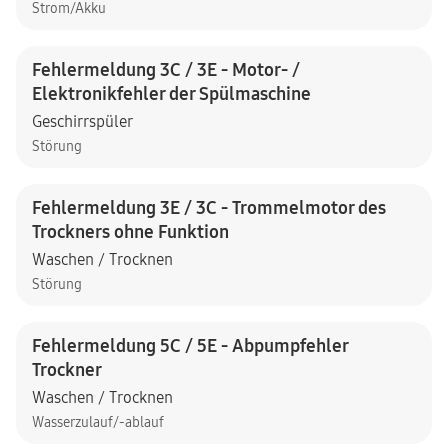
Strom/Akku
Fehlermeldung 3C / 3E - Motor- /
Elektronikfehler der Spülmaschine
Geschirrspüler
Störung
Fehlermeldung 3E / 3C - Trommelmotor des
Trockners ohne Funktion
Waschen / Trocknen
Störung
Fehlermeldung 5C / 5E - Abpumpfehler
Trockner
Waschen / Trocknen
Wasserzulauf/-ablauf