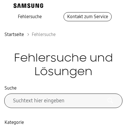
Fehlersuche
Kontakt zum Service
Startseite
Fehlersuche
Fehlersuche und
Lösungen
Suche
Kategorie