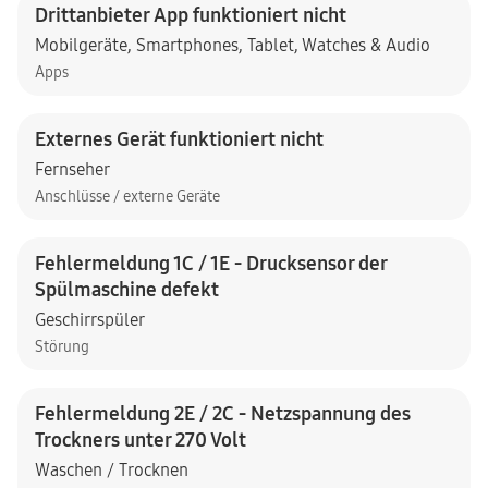
Drittanbieter App funktioniert nicht
Mobilgeräte
,
Smartphones
,
Tablet
,
Watches & Audio
Apps
Externes Gerät funktioniert nicht
Fernseher
Anschlüsse / externe Geräte
Fehlermeldung 1C / 1E - Drucksensor der
Spülmaschine defekt
Geschirrspüler
Störung
Fehlermeldung 2E / 2C - Netzspannung des
Trockners unter 270 Volt
Waschen / Trocknen