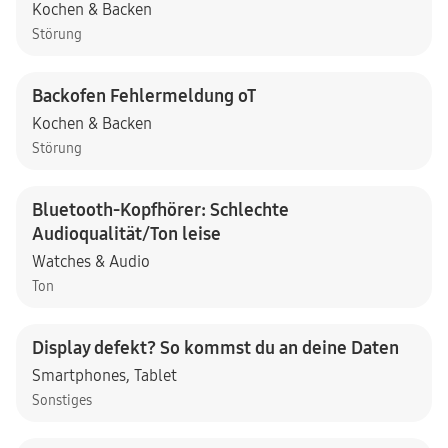
Kochen & Backen
Störung
Backofen Fehlermeldung oT
Kochen & Backen
Störung
Bluetooth-Kopfhörer: Schlechte
Audioqualität/Ton leise
Watches & Audio
Ton
Display defekt? So kommst du an deine Daten
Smartphones
,
Tablet
Sonstiges