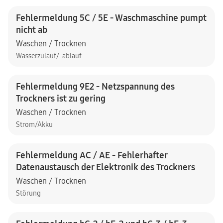
Fehlermeldung 5C / 5E - Waschmaschine pumpt
nicht ab
Waschen / Trocknen
Wasserzulauf/-ablauf
Fehlermeldung 9E2 - Netzspannung des
Trockners ist zu gering
Waschen / Trocknen
Strom/Akku
Fehlermeldung AC / AE - Fehlerhafter
Datenaustausch der Elektronik des Trockners
Waschen / Trocknen
Störung