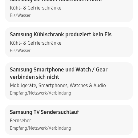
Kühl- & Gefrierschränke
Eis/Wasser
Samsung Kühlschrank produziert kein Eis
Kühl- & Gefrierschränke
Eis/Wasser
Samsung Smartphone und Watch / Gear
verbinden sich nicht
Mobilgeräte
,
Smartphones
,
Watches & Audio
Empfang/Netzwerk/Verbindung
Samsung TV Sendersuchlauf
Fernseher
Empfang/Netzwerk/Verbindung