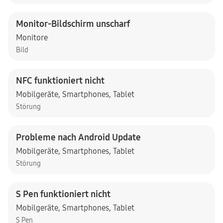
Monitor-Bildschirm unscharf
Monitore
Bild
NFC funktioniert nicht
Mobilgeräte
,
Smartphones
,
Tablet
Störung
Probleme nach Android Update
Mobilgeräte
,
Smartphones
,
Tablet
Störung
S Pen funktioniert nicht
Mobilgeräte
,
Smartphones
,
Tablet
S Pen