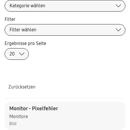
Filter
Ergebnisse pro Seite
Zurücksetzen
Monitor - Pixelfehler
Monitore
Bild