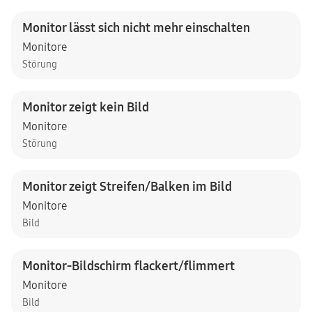
Monitor lässt sich nicht mehr einschalten
Monitore
Störung
Monitor zeigt kein Bild
Monitore
Störung
Monitor zeigt Streifen/Balken im Bild
Monitore
Bild
Monitor-Bildschirm flackert/flimmert
Monitore
Bild