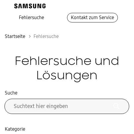
Fehlersuche
Kontakt zum Service
Startseite
Fehlersuche
Fehlersuche und
Lösungen
Suche
Kategorie