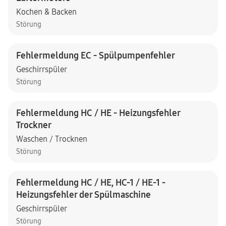
Kochen & Backen
Störung
Fehlermeldung EC - Spülpumpenfehler
Geschirrspüler
Störung
Fehlermeldung HC / HE - Heizungsfehler
Trockner
Waschen / Trocknen
Störung
Fehlermeldung HC / HE, HC-1 / HE-1 -
Heizungsfehler der Spülmaschine
Geschirrspüler
Störung