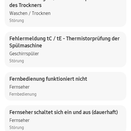
des Trockners
Waschen / Trocknen
Störung
Fehlermeldung tC / tE - Thermistorprüfung der
Spülmaschine
Geschirrspüler
Störung
Fernbedienung funktioniert nicht
Fernseher
Fernbedienung
Fernseher schaltet sich ein und aus (dauerhaft)
Fernseher
Störung