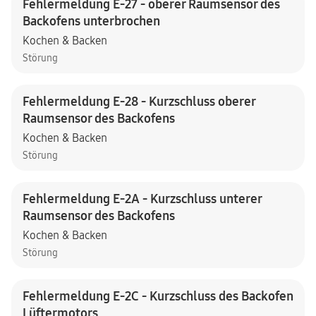
Fehlermeldung E-27 - oberer Raumsensor des
Backofens unterbrochen
Kochen & Backen
Störung
Fehlermeldung E-28 - Kurzschluss oberer
Raumsensor des Backofens
Kochen & Backen
Störung
Fehlermeldung E-2A - Kurzschluss unterer
Raumsensor des Backofens
Kochen & Backen
Störung
Fehlermeldung E-2C - Kurzschluss des Backofen
Lüftermotors