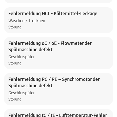
Fehlermeldung HCL - Kältemittel-Leckage
Waschen / Trocknen
Störung
Fehlermeldung oC / oE - Flowmeter der
Spülmaschine defekt
Geschirrspüler
Störung
Fehlermeldung PC / PE – Synchromotor der
Spülmaschine defekt
Geschirrspüler
Störung
Fehlermeldung tC / tE - Lufttemperatur-Fehler