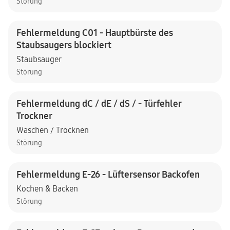
Störung
Fehlermeldung C01 - Hauptbürste des
Staubsaugers blockiert
Staubsauger
Störung
Fehlermeldung dC / dE / dS / - Türfehler
Trockner
Waschen / Trocknen
Störung
Fehlermeldung E-26 - Lüftersensor Backofen
Kochen & Backen
Störung