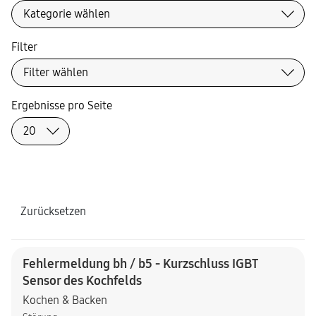
Filter
Ergebnisse pro Seite
Zurücksetzen
Fehlermeldung bh / b5 - Kurzschluss IGBT
Sensor des Kochfelds
Kochen & Backen