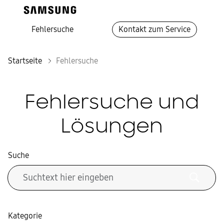
Fehlersuche
Kontakt zum Service
Startseite
Fehlersuche
Fehlersuche und
Lösungen
Suche
Kategorie