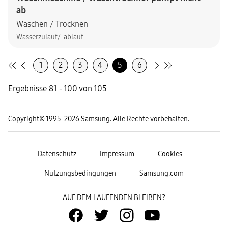
ab
Waschen / Trocknen
Wasserzulauf/-ablauf
1
2
3
4
5
6
Ergebnisse 81 - 100 von 105
Copyright© 1995-2026 Samsung. Alle Rechte vorbehalten.
Datenschutz
Impressum
Cookies
Nutzungsbedingungen
Samsung.com
AUF DEM LAUFENDEN BLEIBEN?