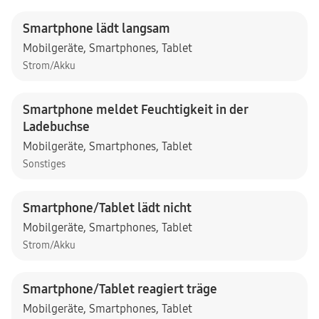
Smartphone lädt langsam
Mobilgeräte
,
Smartphones
,
Tablet
Strom/Akku
Smartphone meldet Feuchtigkeit in der
Ladebuchse
Mobilgeräte
,
Smartphones
,
Tablet
Sonstiges
Smartphone/Tablet lädt nicht
Mobilgeräte
,
Smartphones
,
Tablet
Strom/Akku
Smartphone/Tablet reagiert träge
Mobilgeräte
,
Smartphones
,
Tablet