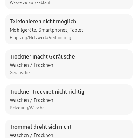
Wasserzulauf/-ablauf
Telefonieren nicht möglich
Mobilgeräte
,
Smartphones
,
Tablet
Empfang/Netzwerk/Verbindung
Trockner macht Geräusche
Waschen / Trocknen
Geräusche
Trockner trocknet nicht richtig
Waschen / Trocknen
Beladung/Wäsche
Trommel dreht sich nicht
Waschen / Trocknen