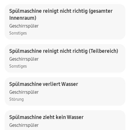
Spülmaschine reinigt nicht richtig (gesamter
Innenraum)
Geschirrspüler
Sonstiges
Spülmaschine reinigt nicht richtig (Teilbereich)
Geschirrspüler
Sonstiges
Spülmaschine verliert Wasser
Geschirrspüler
Störung
Spülmaschine zieht kein Wasser
Geschirrspüler