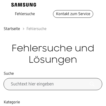
Fehlersuche
Kontakt zum Service
Startseite
Fehlersuche
Fehlersuche und
Lösungen
Suche
Kategorie