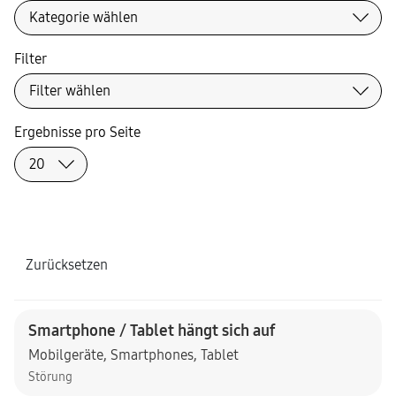
Filter
Ergebnisse pro Seite
Zurücksetzen
Smartphone / Tablet hängt sich auf
Mobilgeräte
,
Smartphones
,
Tablet
Störung