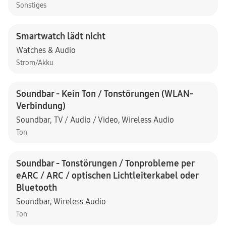
Sonstiges
Smartwatch lädt nicht
Watches & Audio
Strom/Akku
Soundbar - Kein Ton / Tonstörungen (WLAN-
Verbindung)
Soundbar
,
TV / Audio / Video
,
Wireless Audio
Ton
Soundbar - Tonstörungen / Tonprobleme per
eARC / ARC / optischen Lichtleiterkabel oder
Bluetooth
Soundbar
,
Wireless Audio
Ton