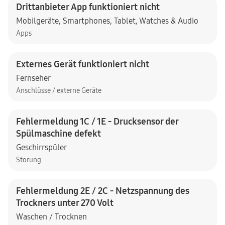
Drittanbieter App funktioniert nicht
Mobilgeräte
,
Smartphones
,
Tablet
,
Watches & Audio
Apps
Externes Gerät funktioniert nicht
Fernseher
Anschlüsse / externe Geräte
Fehlermeldung 1C / 1E - Drucksensor der
Spülmaschine defekt
Geschirrspüler
Störung
Fehlermeldung 2E / 2C - Netzspannung des
Trockners unter 270 Volt
Waschen / Trocknen