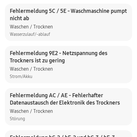
Fehlermeldung 5C / 5E - Waschmaschine pumpt
nicht ab
Waschen / Trocknen
Wasserzulauf/-ablauf
Fehlermeldung 9E2 - Netzspannung des
Trockners ist zu gering
Waschen / Trocknen
Strom/Akku
Fehlermeldung AC / AE - Fehlerhafter
Datenaustausch der Elektronik des Trockners
Waschen / Trocknen
Störung