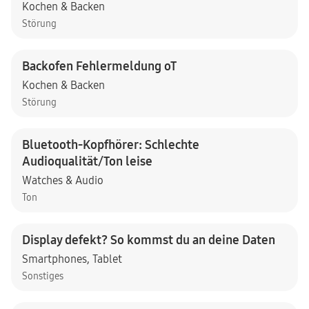
Kochen & Backen
Störung
Backofen Fehlermeldung oT
Kochen & Backen
Störung
Bluetooth-Kopfhörer: Schlechte
Audioqualität/Ton leise
Watches & Audio
Ton
Display defekt? So kommst du an deine Daten
Smartphones
,
Tablet
Sonstiges