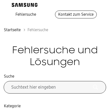
Fehlersuche
Kontakt zum Service
Startseite
Fehlersuche
Fehlersuche und
Lösungen
Suche
Kategorie