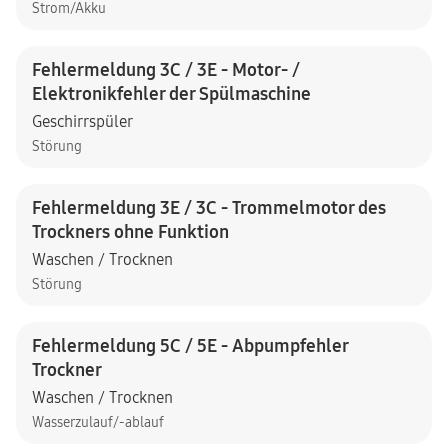
Strom/Akku
Fehlermeldung 3C / 3E - Motor- /
Elektronikfehler der Spülmaschine
Geschirrspüler
Störung
Fehlermeldung 3E / 3C - Trommelmotor des
Trockners ohne Funktion
Waschen / Trocknen
Störung
Fehlermeldung 5C / 5E - Abpumpfehler
Trockner
Waschen / Trocknen
Wasserzulauf/-ablauf