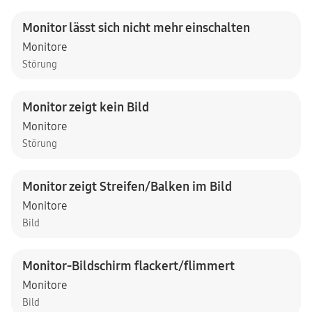
Monitor lässt sich nicht mehr einschalten
Monitore
Störung
Monitor zeigt kein Bild
Monitore
Störung
Monitor zeigt Streifen/Balken im Bild
Monitore
Bild
Monitor-Bildschirm flackert/flimmert
Monitore
Bild