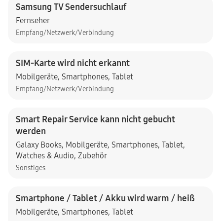
Samsung TV Sendersuchlauf
Fernseher
Empfang/Netzwerk/Verbindung
SIM-Karte wird nicht erkannt
Mobilgeräte
,
Smartphones
,
Tablet
Empfang/Netzwerk/Verbindung
Smart Repair Service kann nicht gebucht
werden
Galaxy Books
,
Mobilgeräte
,
Smartphones
,
Tablet
,
Watches & Audio
,
Zubehör
Sonstiges
Smartphone / Tablet / Akku wird warm / heiß
Mobilgeräte
,
Smartphones
,
Tablet