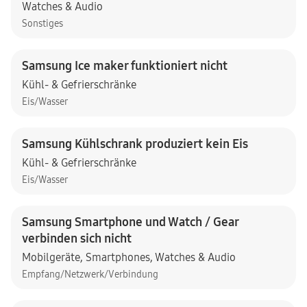
Watches & Audio
Sonstiges
Samsung Ice maker funktioniert nicht
Kühl- & Gefrierschränke
Eis/Wasser
Samsung Kühlschrank produziert kein Eis
Kühl- & Gefrierschränke
Eis/Wasser
Samsung Smartphone und Watch / Gear
verbinden sich nicht
Mobilgeräte
,
Smartphones
,
Watches & Audio
Empfang/Netzwerk/Verbindung