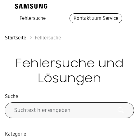
Fehlersuche
Kontakt zum Service
Startseite
Fehlersuche
Fehlersuche und
Lösungen
Suche
Kategorie