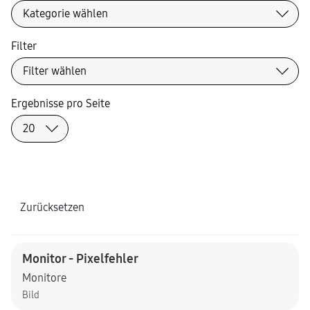
Filter
Ergebnisse pro Seite
Zurücksetzen
Monitor - Pixelfehler
Monitore
Bild