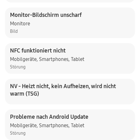
Monitor-Bildschirm unscharf
Monitore
Bild
NFC funktioniert nicht
Mobilgeräte
,
Smartphones
,
Tablet
Störung
NV - Heizt nicht, kein Aufheizen, wird nicht
warm (TSG)
Probleme nach Android Update
Mobilgeräte
,
Smartphones
,
Tablet
Störung