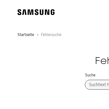
Startseite
Fehlersuche
Fe
Suche