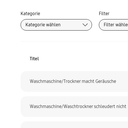
Kategorie
Filter
Titel
Waschmaschine/Trockner macht Geräusche
Waschmaschine/Waschtrockner schleudert nicht