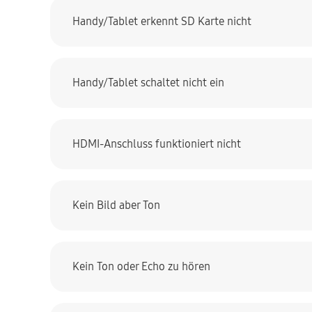
Handy/Tablet erkennt SD Karte nicht
Handy/Tablet schaltet nicht ein
HDMI-Anschluss funktioniert nicht
Kein Bild aber Ton
Kein Ton oder Echo zu hören