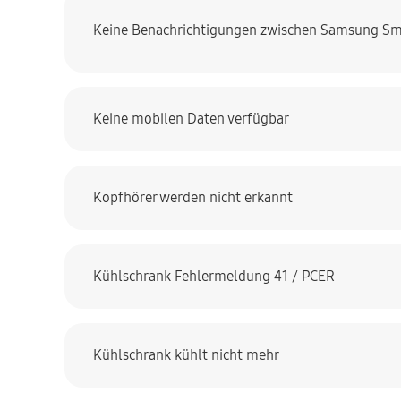
Keine Benachrichtigungen zwischen Samsung Sm
Keine mobilen Daten verfügbar
Kopfhörer werden nicht erkannt
Kühlschrank Fehlermeldung 41 / PCER
Kühlschrank kühlt nicht mehr