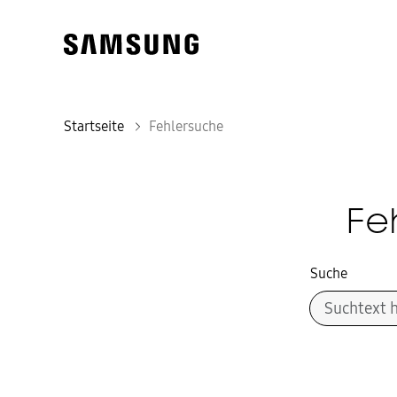
Startseite
Fehlersuche
Fe
Suche