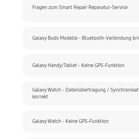
Fragen zum Smart Repair Reparatur-Service
Galaxy Buds Modelle - Bluetooth-Verbindung bri
Galaxy Handy/Tablet - Keine GPS-Funktion
Galaxy Watch - Datenübertragung / Synchronisati
korrekt
Galaxy Watch - Keine GPS-Funktion