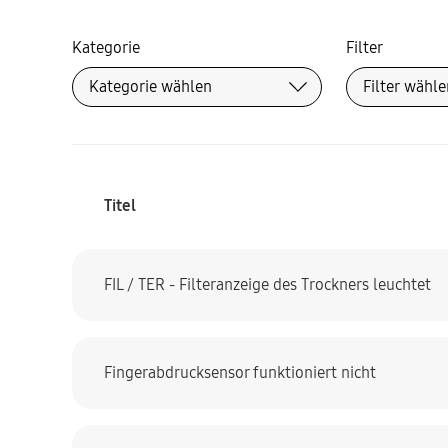
Kategorie
Filter
Titel
FIL / TER - Filteranzeige des Trockners leuchtet
Fingerabdrucksensor funktioniert nicht