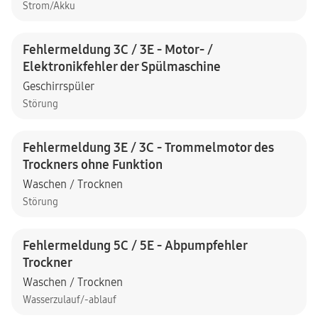
Strom/Akku
Fehlermeldung 3C / 3E - Motor- /
Elektronikfehler der Spülmaschine
Geschirrspüler
Störung
Fehlermeldung 3E / 3C - Trommelmotor des
Trockners ohne Funktion
Waschen / Trocknen
Störung
Fehlermeldung 5C / 5E - Abpumpfehler
Trockner
Waschen / Trocknen
Wasserzulauf/-ablauf