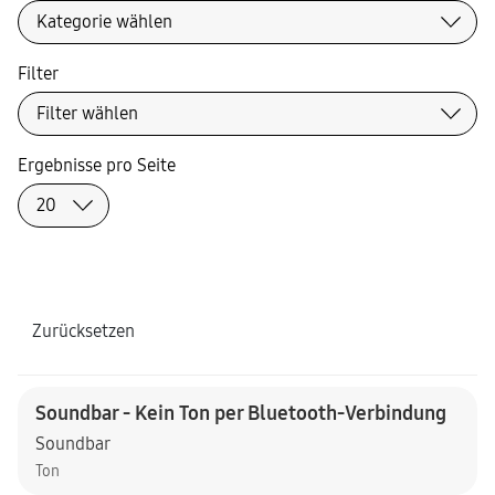
Filter
Ergebnisse pro Seite
Zurücksetzen
Soundbar - Kein Ton per Bluetooth-Verbindung
Soundbar
Ton