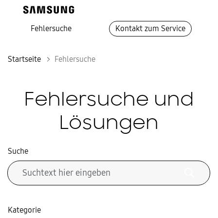
Fehlersuche
Kontakt zum Service
Startseite
Fehlersuche
Fehlersuche und
Lösungen
Suche
Kategorie