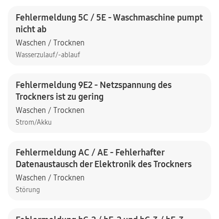
Fehlermeldung 5C / 5E - Waschmaschine pumpt
nicht ab
Waschen / Trocknen
Wasserzulauf/-ablauf
Fehlermeldung 9E2 - Netzspannung des
Trockners ist zu gering
Waschen / Trocknen
Strom/Akku
Fehlermeldung AC / AE - Fehlerhafter
Datenaustausch der Elektronik des Trockners
Waschen / Trocknen
Störung