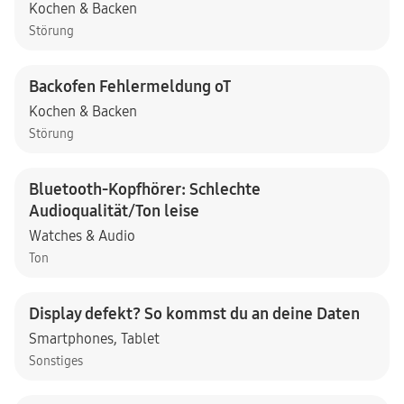
Kochen & Backen
Störung
Backofen Fehlermeldung oT
Kochen & Backen
Störung
Bluetooth-Kopfhörer: Schlechte
Audioqualität/Ton leise
Watches & Audio
Ton
Display defekt? So kommst du an deine Daten
Smartphones
,
Tablet
Sonstiges