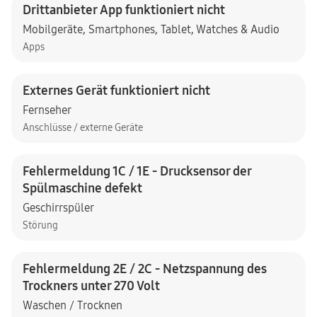
Drittanbieter App funktioniert nicht
Mobilgeräte
,
Smartphones
,
Tablet
,
Watches & Audio
Apps
Externes Gerät funktioniert nicht
Fernseher
Anschlüsse / externe Geräte
Fehlermeldung 1C / 1E - Drucksensor der
Spülmaschine defekt
Geschirrspüler
Störung
Fehlermeldung 2E / 2C - Netzspannung des
Trockners unter 270 Volt
Waschen / Trocknen