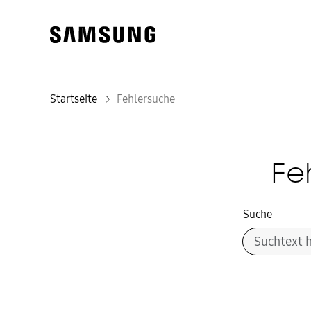
Startseite
Fehlersuche
Fe
Suche