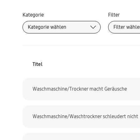
Kategorie
Filter
Titel
Waschmaschine/Trockner macht Geräusche
Waschmaschine/Waschtrockner schleudert nicht