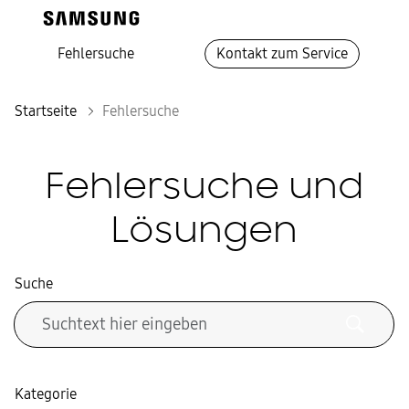
Fehlersuche
Kontakt zum Service
Startseite
Fehlersuche
Fehlersuche und
Lösungen
Suche
Kategorie