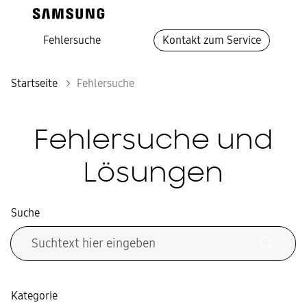
Fehlersuche
Kontakt zum Service
Startseite
Fehlersuche
Fehlersuche und
Lösungen
Suche
Kategorie