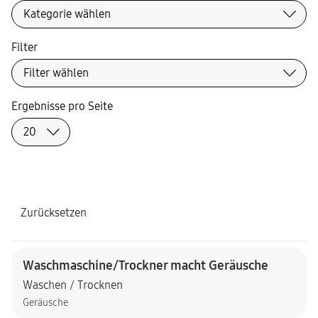
Filter
Ergebnisse pro Seite
Zurücksetzen
Waschmaschine/Trockner macht Geräusche
Waschen / Trocknen
Geräusche