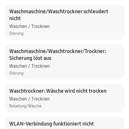
Waschmaschine/Waschtrockner schleudert
nicht
Waschen / Trocknen
Störung
Waschmaschine/Waschtrockner/Trockner:
Sicherung löst aus
Waschen / Trocknen
Störung
Waschtrockner: Wäsche wird nicht trocken
Waschen / Trocknen
Beladung/Wäsche
WLAN-Verbindung funktioniert nicht