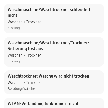
Waschmaschine/Waschtrockner schleudert
nicht
Waschen / Trocknen
Störung
Waschmaschine/Waschtrockner/Trockner:
Sicherung löst aus
Waschen / Trocknen
Störung
Waschtrockner: Wäsche wird nicht trocken
Waschen / Trocknen
Beladung/Wäsche
WLAN-Verbindung funktioniert nicht