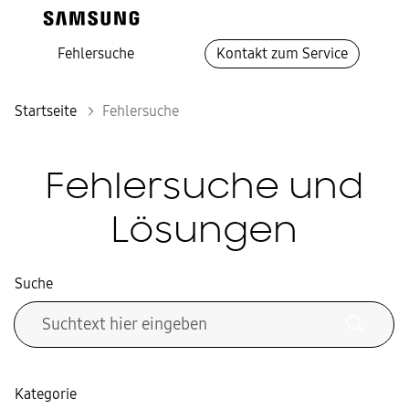
Fehlersuche
Kontakt zum Service
Startseite
Fehlersuche
Fehlersuche und
Lösungen
Suche
Kategorie