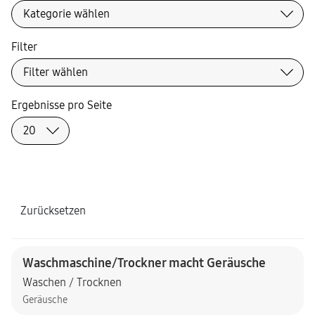
Filter
Ergebnisse pro Seite
Zurücksetzen
Waschmaschine/Trockner macht Geräusche
Waschen / Trocknen
Geräusche