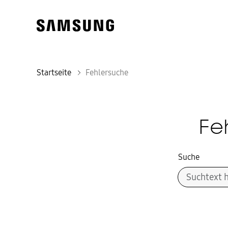
Startseite
Fehlersuche
Fe
Suche