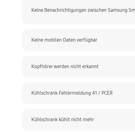
Keine Benachrichtigungen zwischen Samsung Sm
Keine mobilen Daten verfügbar
Kopfhörer werden nicht erkannt
Kühlschrank Fehlermeldung 41 / PCER
Kühlschrank kühlt nicht mehr