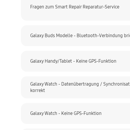
Fragen zum Smart Repair Reparatur-Service
Galaxy Buds Modelle - Bluetooth-Verbindung bri
Galaxy Handy/Tablet - Keine GPS-Funktion
Galaxy Watch - Datenübertragung / Synchronisati
korrekt
Galaxy Watch - Keine GPS-Funktion