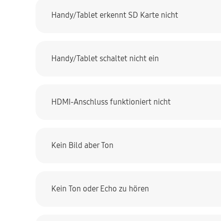
Handy/Tablet erkennt SD Karte nicht
Handy/Tablet schaltet nicht ein
HDMI-Anschluss funktioniert nicht
Kein Bild aber Ton
Kein Ton oder Echo zu hören