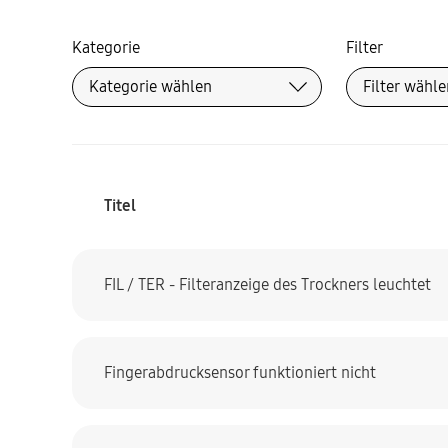
Kategorie
Filter
Titel
FIL / TER - Filteranzeige des Trockners leuchtet
Fingerabdrucksensor funktioniert nicht