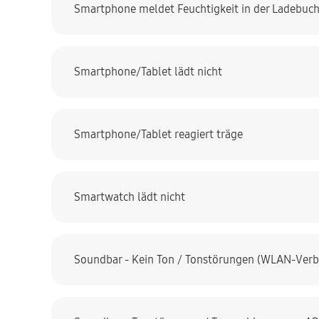
Smartphone meldet Feuchtigkeit in der Ladebuc
Smartphone/Tablet lädt nicht
Smartphone/Tablet reagiert träge
Smartwatch lädt nicht
Soundbar - Kein Ton / Tonstörungen (WLAN-Ver