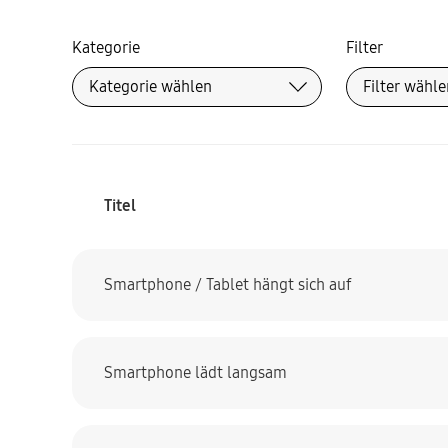
Kategorie
Filter
Titel
Smartphone / Tablet hängt sich auf
Smartphone lädt langsam