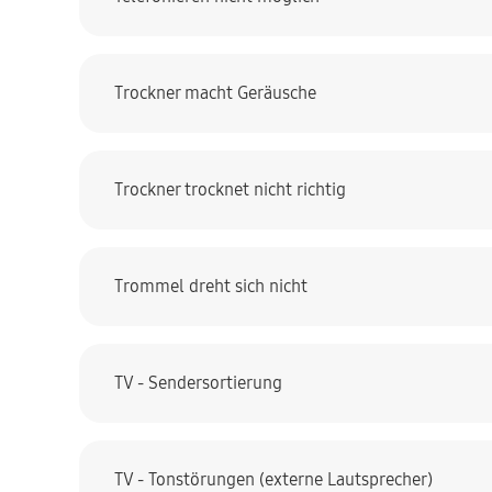
Trockner macht Geräusche
Trockner trocknet nicht richtig
Trommel dreht sich nicht
TV - Sendersortierung
TV - Tonstörungen (externe Lautsprecher)