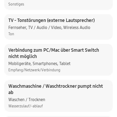
Sonstiges
TV - Tonstörungen (externe Lautsprecher)
Fernseher
,
TV / Audio / Video
,
Wireless Audio
Ton
Verbindung zum PC/Mac über Smart Switch
nicht möglich
Mobilgeräte
,
Smartphones
,
Tablet
Empfang/Netzwerk/Verbindung
Waschmaschine / Waschtrockner pumpt nicht
ab
Waschen / Trocknen
Wasserzulauf/-ablauf