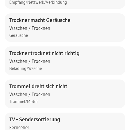
Empfang/Netzwerk/Verbindung
Trockner macht Geräusche
Waschen / Trocknen
Geräusche
Trockner trocknet nicht richtig
Waschen / Trocknen
Beladung/Wäsche
Trommel dreht sich nicht
Waschen / Trocknen
Trommel/Motor
TV - Sendersortierung
Fernseher