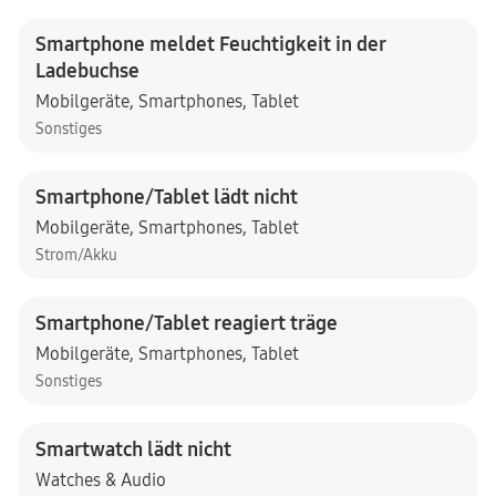
Smartphone meldet Feuchtigkeit in der
Ladebuchse
Mobilgeräte
,
Smartphones
,
Tablet
Sonstiges
Smartphone/Tablet lädt nicht
Mobilgeräte
,
Smartphones
,
Tablet
Strom/Akku
Smartphone/Tablet reagiert träge
Mobilgeräte
,
Smartphones
,
Tablet
Sonstiges
Smartwatch lädt nicht
Watches & Audio