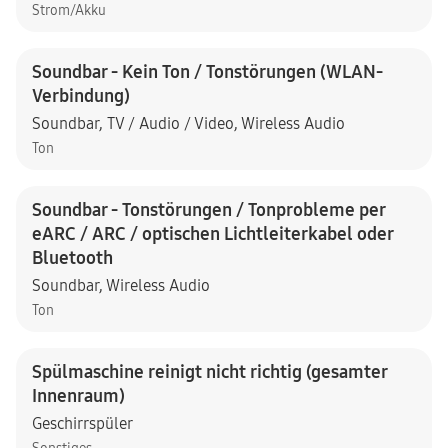
Strom/Akku
Soundbar - Kein Ton / Tonstörungen (WLAN-
Verbindung)
Soundbar
,
TV / Audio / Video
,
Wireless Audio
Ton
Soundbar - Tonstörungen / Tonprobleme per
eARC / ARC / optischen Lichtleiterkabel oder
Bluetooth
Soundbar
,
Wireless Audio
Ton
Spülmaschine reinigt nicht richtig (gesamter
Innenraum)
Geschirrspüler