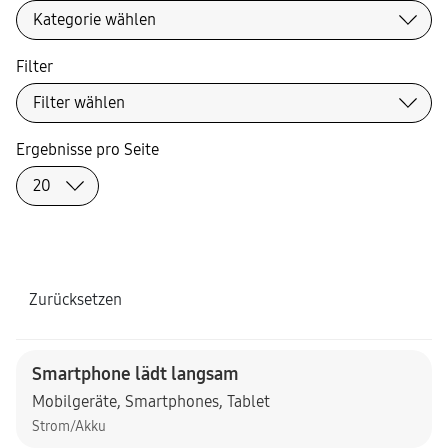
Filter
Ergebnisse pro Seite
Zurücksetzen
Smartphone lädt langsam
Mobilgeräte
,
Smartphones
,
Tablet
Strom/Akku