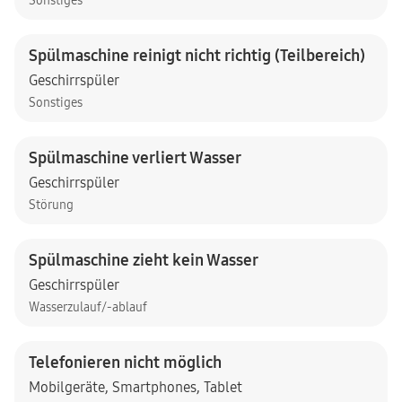
Sonstiges
Spülmaschine reinigt nicht richtig (Teilbereich)
Geschirrspüler
Sonstiges
Spülmaschine verliert Wasser
Geschirrspüler
Störung
Spülmaschine zieht kein Wasser
Geschirrspüler
Wasserzulauf/-ablauf
Telefonieren nicht möglich
Mobilgeräte
,
Smartphones
,
Tablet