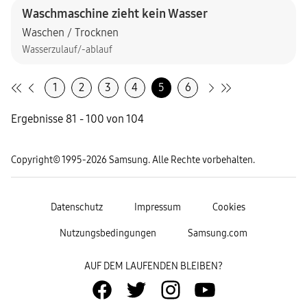
Waschmaschine zieht kein Wasser
Waschen / Trocknen
Wasserzulauf/-ablauf
1
2
3
4
5
6
Ergebnisse 81 - 100 von 104
Copyright© 1995-2026 Samsung. Alle Rechte vorbehalten.
Datenschutz
Impressum
Cookies
Nutzungsbedingungen
Samsung.com
AUF DEM LAUFENDEN BLEIBEN?