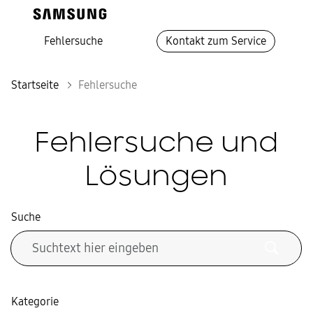
Fehlersuche
Kontakt zum Service
Startseite
Fehlersuche
Fehlersuche und
Lösungen
Suche
Kategorie