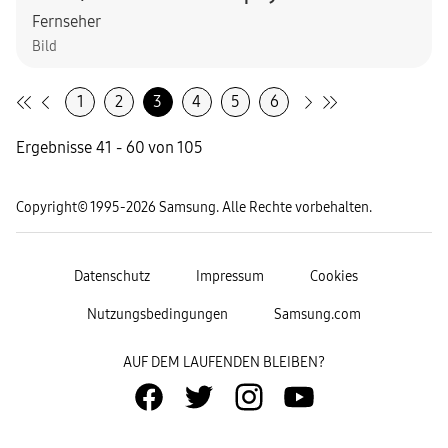
Fernseher
Bild
1
2
3
4
5
6
Ergebnisse 41 - 60 von 105
Copyright© 1995-2026 Samsung. Alle Rechte vorbehalten.
Datenschutz
Impressum
Cookies
Nutzungsbedingungen
Samsung.com
AUF DEM LAUFENDEN BLEIBEN?