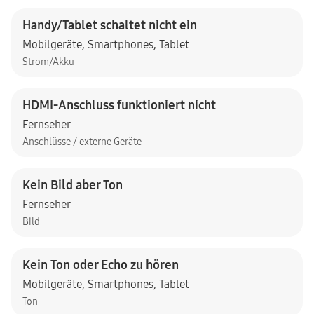
Handy/Tablet schaltet nicht ein
Mobilgeräte
,
Smartphones
,
Tablet
Strom/Akku
HDMI-Anschluss funktioniert nicht
Fernseher
Anschlüsse / externe Geräte
Kein Bild aber Ton
Fernseher
Bild
Kein Ton oder Echo zu hören
Mobilgeräte
,
Smartphones
,
Tablet
Ton