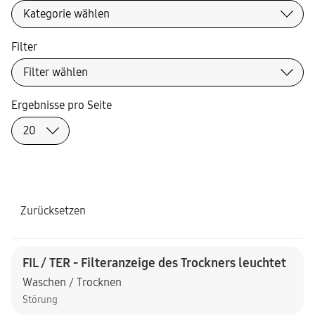
Filter
Ergebnisse pro Seite
Zurücksetzen
FIL / TER - Filteranzeige des Trockners leuchtet
Waschen / Trocknen
Störung