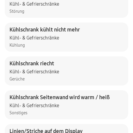
Kühl- & Gefrierschränke
Störung
Kühlschrank kühlt nicht mehr
Kühl- & Gefrierschränke
Kühlung
Kühlschrank riecht
Kühl- & Gefrierschränke
Gerüche
Kühlschrank Seitenwand wird warm / heiß
Kühl- & Gefrierschränke
Sonstiges
Linien/Striche auf dem Display