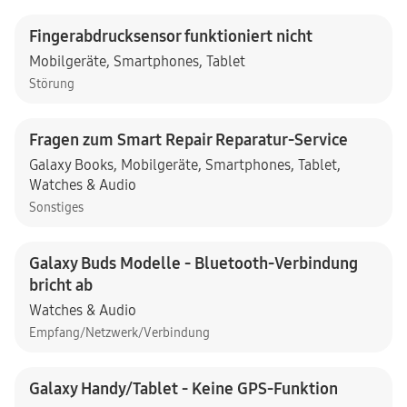
Fingerabdrucksensor funktioniert nicht
Mobilgeräte
,
Smartphones
,
Tablet
Störung
Fragen zum Smart Repair Reparatur-Service
Galaxy Books
,
Mobilgeräte
,
Smartphones
,
Tablet
,
Watches & Audio
Sonstiges
Galaxy Buds Modelle - Bluetooth-Verbindung
bricht ab
Watches & Audio
Empfang/Netzwerk/Verbindung
Galaxy Handy/Tablet - Keine GPS-Funktion