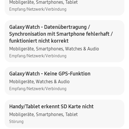
Mobilgeräte
,
Smartphones
,
Tablet
Empfang/Netzwerk/Verbindung
Galaxy Watch - Datenübertragung /
Synchronisation mit Smartphone fehlerhaft /
funktioniert nicht korrekt
Mobilgeräte
,
Smartphones
,
Watches & Audio
Empfang/Netzwerk/Verbindung
Galaxy Watch - Keine GPS-Funktion
Mobilgeräte
,
Watches & Audio
Empfang/Netzwerk/Verbindung
Handy/Tablet erkennt SD Karte nicht
Mobilgeräte
,
Smartphones
,
Tablet
Störung