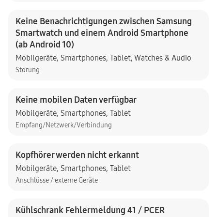
Keine Benachrichtigungen zwischen Samsung
Smartwatch und einem Android Smartphone
(ab Android 10)
Mobilgeräte
,
Smartphones
,
Tablet
,
Watches & Audio
Störung
Keine mobilen Daten verfügbar
Mobilgeräte
,
Smartphones
,
Tablet
Empfang/Netzwerk/Verbindung
Kopfhörer werden nicht erkannt
Mobilgeräte
,
Smartphones
,
Tablet
Anschlüsse / externe Geräte
Kühlschrank Fehlermeldung 41 / PCER