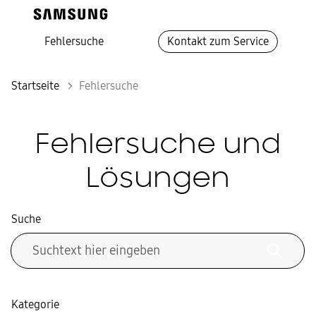
Fehlersuche
Kontakt zum Service
Startseite
Fehlersuche
Fehlersuche und
Lösungen
Suche
Kategorie