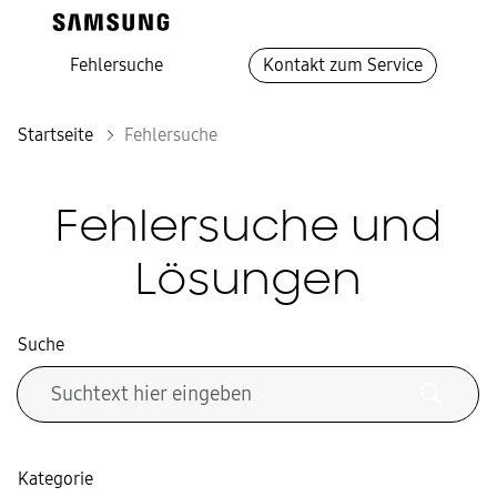
Fehlersuche
Kontakt zum Service
Startseite
Fehlersuche
Fehlersuche und
Lösungen
Suche
Kategorie