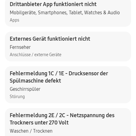
Drittanbieter App funktioniert nicht
Mobilgeräte
,
Smartphones
,
Tablet
,
Watches & Audio
Apps
Externes Gerät funktioniert nicht
Fernseher
Anschlüsse / externe Geräte
Fehlermeldung 1C / 1E - Drucksensor der
Spülmaschine defekt
Geschirrspüler
Störung
Fehlermeldung 2E / 2C - Netzspannung des
Trockners unter 270 Volt
Waschen / Trocknen