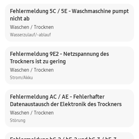
Fehlermeldung 5C / 5E - Waschmaschine pumpt
nicht ab
Waschen / Trocknen
Wasserzulauf/-ablauf
Fehlermeldung 9E2 - Netzspannung des
Trockners ist zu gering
Waschen / Trocknen
Strom/Akku
Fehlermeldung AC / AE - Fehlerhafter
Datenaustausch der Elektronik des Trockners
Waschen / Trocknen
Störung