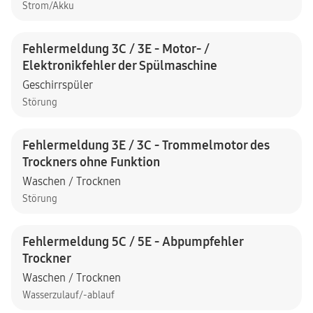
Strom/Akku
Fehlermeldung 3C / 3E - Motor- /
Elektronikfehler der Spülmaschine
Geschirrspüler
Störung
Fehlermeldung 3E / 3C - Trommelmotor des
Trockners ohne Funktion
Waschen / Trocknen
Störung
Fehlermeldung 5C / 5E - Abpumpfehler
Trockner
Waschen / Trocknen
Wasserzulauf/-ablauf