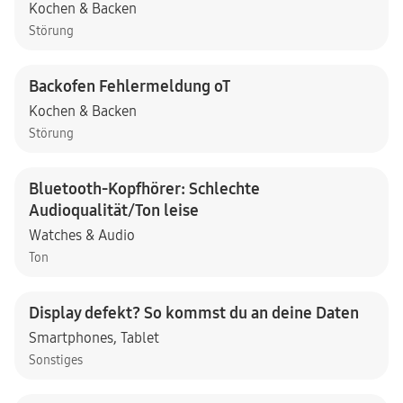
Kochen & Backen
Störung
Backofen Fehlermeldung oT
Kochen & Backen
Störung
Bluetooth-Kopfhörer: Schlechte
Audioqualität/Ton leise
Watches & Audio
Ton
Display defekt? So kommst du an deine Daten
Smartphones
,
Tablet
Sonstiges