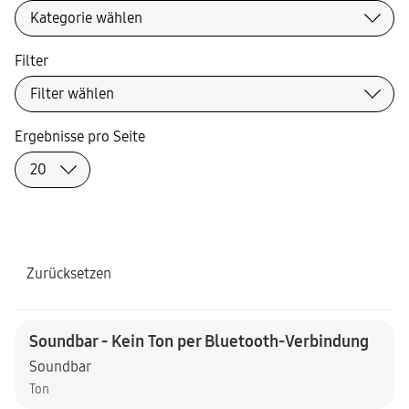
Filter
Ergebnisse pro Seite
Zurücksetzen
Soundbar - Kein Ton per Bluetooth-Verbindung
Soundbar
Ton