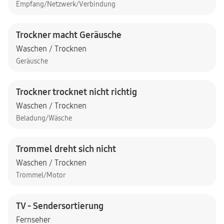
Empfang/Netzwerk/Verbindung
Trockner macht Geräusche
Waschen / Trocknen
Geräusche
Trockner trocknet nicht richtig
Waschen / Trocknen
Beladung/Wäsche
Trommel dreht sich nicht
Waschen / Trocknen
Trommel/Motor
TV - Sendersortierung
Fernseher