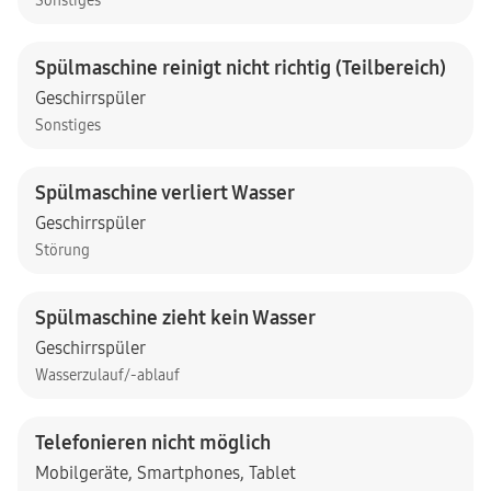
Sonstiges
Spülmaschine reinigt nicht richtig (Teilbereich)
Geschirrspüler
Sonstiges
Spülmaschine verliert Wasser
Geschirrspüler
Störung
Spülmaschine zieht kein Wasser
Geschirrspüler
Wasserzulauf/-ablauf
Telefonieren nicht möglich
Mobilgeräte
,
Smartphones
,
Tablet