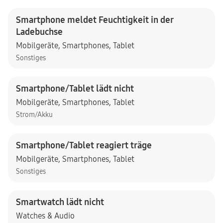
Smartphone meldet Feuchtigkeit in der
Ladebuchse
Mobilgeräte
,
Smartphones
,
Tablet
Sonstiges
Smartphone/Tablet lädt nicht
Mobilgeräte
,
Smartphones
,
Tablet
Strom/Akku
Smartphone/Tablet reagiert träge
Mobilgeräte
,
Smartphones
,
Tablet
Sonstiges
Smartwatch lädt nicht
Watches & Audio