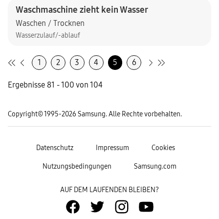
Waschmaschine zieht kein Wasser
Waschen / Trocknen
Wasserzulauf/-ablauf
1
2
3
4
5
6
Ergebnisse 81 - 100 von 104
Copyright© 1995-2026 Samsung. Alle Rechte vorbehalten.
Datenschutz
Impressum
Cookies
Nutzungsbedingungen
Samsung.com
AUF DEM LAUFENDEN BLEIBEN?