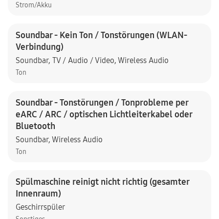
Strom/Akku
Soundbar - Kein Ton / Tonstörungen (WLAN-
Verbindung)
Soundbar
,
TV / Audio / Video
,
Wireless Audio
Ton
Soundbar - Tonstörungen / Tonprobleme per
eARC / ARC / optischen Lichtleiterkabel oder
Bluetooth
Soundbar
,
Wireless Audio
Ton
Spülmaschine reinigt nicht richtig (gesamter
Innenraum)
Geschirrspüler