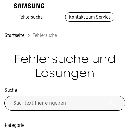
Fehlersuche
Kontakt zum Service
Startseite
Fehlersuche
Fehlersuche und
Lösungen
Suche
Kategorie