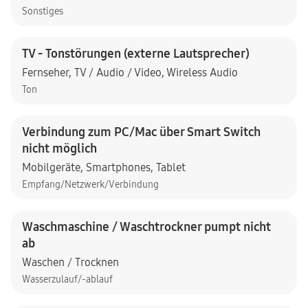
Sonstiges
TV - Tonstörungen (externe Lautsprecher)
Fernseher
,
TV / Audio / Video
,
Wireless Audio
Ton
Verbindung zum PC/Mac über Smart Switch
nicht möglich
Mobilgeräte
,
Smartphones
,
Tablet
Empfang/Netzwerk/Verbindung
Waschmaschine / Waschtrockner pumpt nicht
ab
Waschen / Trocknen
Wasserzulauf/-ablauf