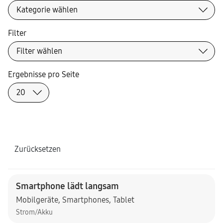
Filter
Ergebnisse pro Seite
Zurücksetzen
Smartphone lädt langsam
Mobilgeräte
,
Smartphones
,
Tablet
Strom/Akku