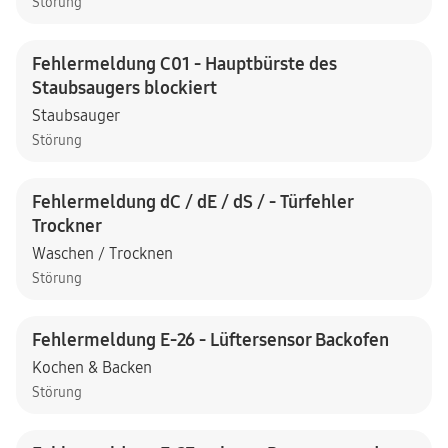
Störung
Fehlermeldung C01 - Hauptbürste des
Staubsaugers blockiert
Staubsauger
Störung
Fehlermeldung dC / dE / dS / - Türfehler
Trockner
Waschen / Trocknen
Störung
Fehlermeldung E-26 - Lüftersensor Backofen
Kochen & Backen
Störung