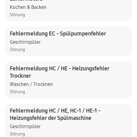
Kochen & Backen
Störung
Fehlermeldung EC - Spülpumpenfehler
Geschirrspüler
Störung
Fehlermeldung HC / HE - Heizungsfehler
Trockner
Waschen / Trocknen
Störung
Fehlermeldung HC / HE, HC-1 / HE-1 -
Heizungsfehler der Spülmaschine
Geschirrspüler
Störung