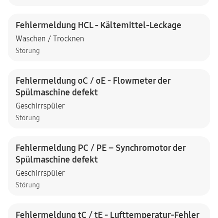
Fehlermeldung HCL - Kältemittel-Leckage
Waschen / Trocknen
Störung
Fehlermeldung oC / oE - Flowmeter der
Spülmaschine defekt
Geschirrspüler
Störung
Fehlermeldung PC / PE – Synchromotor der
Spülmaschine defekt
Geschirrspüler
Störung
Fehlermeldung tC / tE - Lufttemperatur-Fehler