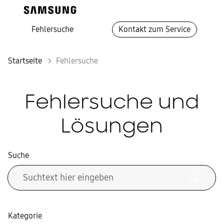
Fehlersuche
Kontakt zum Service
Startseite
Fehlersuche
Fehlersuche und
Lösungen
Suche
Kategorie