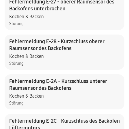
Fehlermeldung E-27 - oberer Raumsensor des
Backofens unterbrochen
Kochen & Backen
Störung
Fehlermeldung E-28 - Kurzschluss oberer
Raumsensor des Backofens
Kochen & Backen
Störung
Fehlermeldung E-2A - Kurzschluss unterer
Raumsensor des Backofens
Kochen & Backen
Störung
Fehlermeldung E-2C - Kurzschluss des Backofen
Lüftermotors