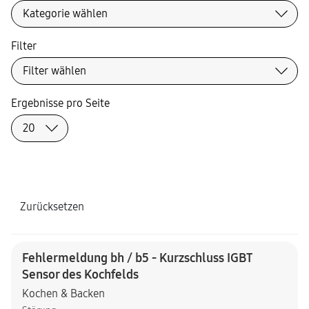
Filter
Ergebnisse pro Seite
Zurücksetzen
Fehlermeldung bh / b5 - Kurzschluss IGBT
Sensor des Kochfelds
Kochen & Backen