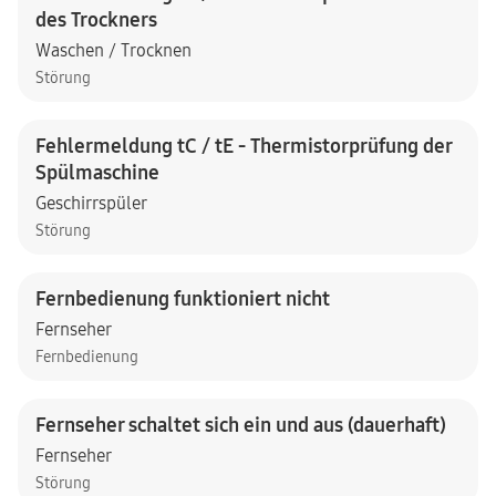
des Trockners
Waschen / Trocknen
Störung
Fehlermeldung tC / tE - Thermistorprüfung der
Spülmaschine
Geschirrspüler
Störung
Fernbedienung funktioniert nicht
Fernseher
Fernbedienung
Fernseher schaltet sich ein und aus (dauerhaft)
Fernseher
Störung