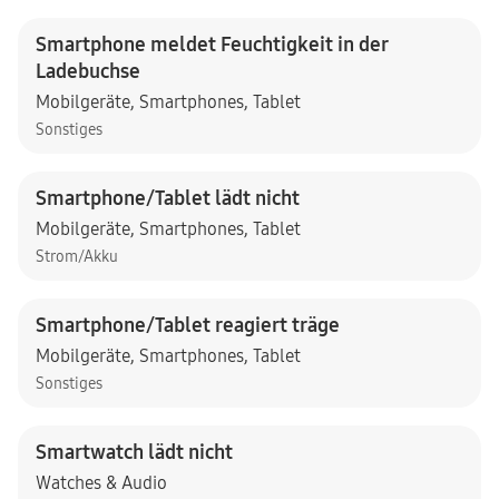
Smartphone meldet Feuchtigkeit in der
Ladebuchse
Mobilgeräte
,
Smartphones
,
Tablet
Sonstiges
Smartphone/Tablet lädt nicht
Mobilgeräte
,
Smartphones
,
Tablet
Strom/Akku
Smartphone/Tablet reagiert träge
Mobilgeräte
,
Smartphones
,
Tablet
Sonstiges
Smartwatch lädt nicht
Watches & Audio