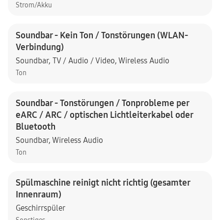
Strom/Akku
Soundbar - Kein Ton / Tonstörungen (WLAN-
Verbindung)
Soundbar
,
TV / Audio / Video
,
Wireless Audio
Ton
Soundbar - Tonstörungen / Tonprobleme per
eARC / ARC / optischen Lichtleiterkabel oder
Bluetooth
Soundbar
,
Wireless Audio
Ton
Spülmaschine reinigt nicht richtig (gesamter
Innenraum)
Geschirrspüler