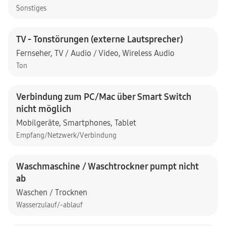
Sonstiges
TV - Tonstörungen (externe Lautsprecher)
Fernseher
,
TV / Audio / Video
,
Wireless Audio
Ton
Verbindung zum PC/Mac über Smart Switch
nicht möglich
Mobilgeräte
,
Smartphones
,
Tablet
Empfang/Netzwerk/Verbindung
Waschmaschine / Waschtrockner pumpt nicht
ab
Waschen / Trocknen
Wasserzulauf/-ablauf