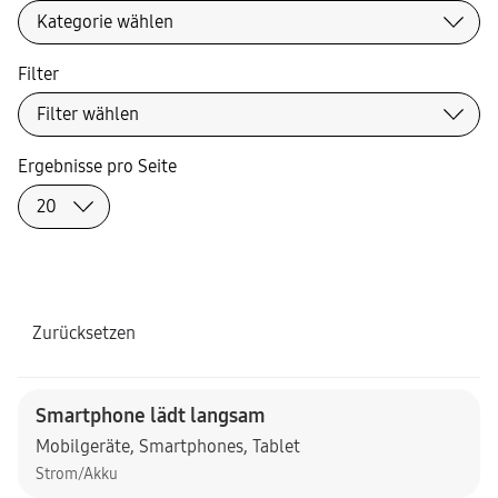
Filter
Ergebnisse pro Seite
Zurücksetzen
Smartphone lädt langsam
Mobilgeräte
,
Smartphones
,
Tablet
Strom/Akku