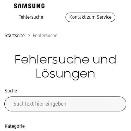
Fehlersuche
Kontakt zum Service
Startseite
Fehlersuche
Fehlersuche und
Lösungen
Suche
Kategorie