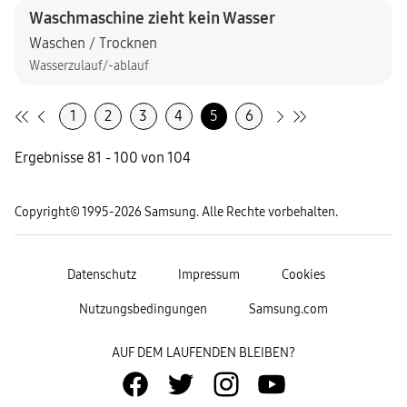
Waschmaschine zieht kein Wasser
Waschen / Trocknen
Wasserzulauf/-ablauf
1
2
3
4
5
6
Ergebnisse 81 - 100 von 104
Copyright© 1995-2026 Samsung. Alle Rechte vorbehalten.
Datenschutz
Impressum
Cookies
Nutzungsbedingungen
Samsung.com
AUF DEM LAUFENDEN BLEIBEN?