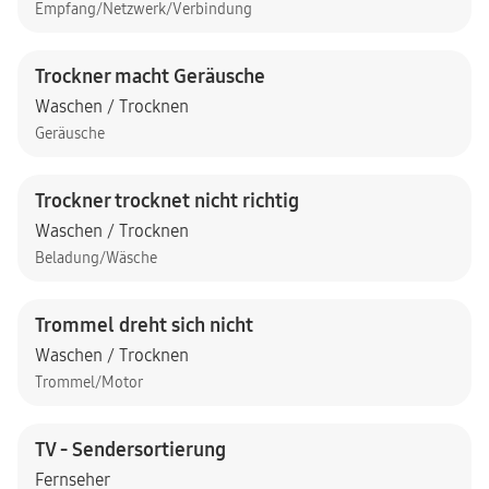
Empfang/Netzwerk/Verbindung
Trockner macht Geräusche
Waschen / Trocknen
Geräusche
Trockner trocknet nicht richtig
Waschen / Trocknen
Beladung/Wäsche
Trommel dreht sich nicht
Waschen / Trocknen
Trommel/Motor
TV - Sendersortierung
Fernseher