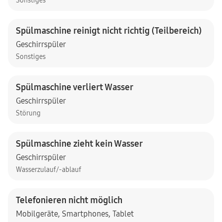
Sonstiges
Spülmaschine reinigt nicht richtig (Teilbereich)
Geschirrspüler
Sonstiges
Spülmaschine verliert Wasser
Geschirrspüler
Störung
Spülmaschine zieht kein Wasser
Geschirrspüler
Wasserzulauf/-ablauf
Telefonieren nicht möglich
Mobilgeräte
,
Smartphones
,
Tablet