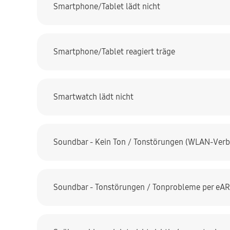
Smartphone/Tablet lädt nicht
Smartphone/Tablet reagiert träge
Smartwatch lädt nicht
Soundbar - Kein Ton / Tonstörungen (WLAN-Ver
Soundbar - Tonstörungen / Tonprobleme per eARC