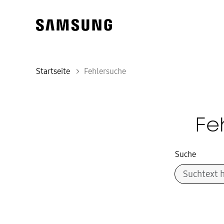
Startseite
Fehlersuche
Fe
Suche