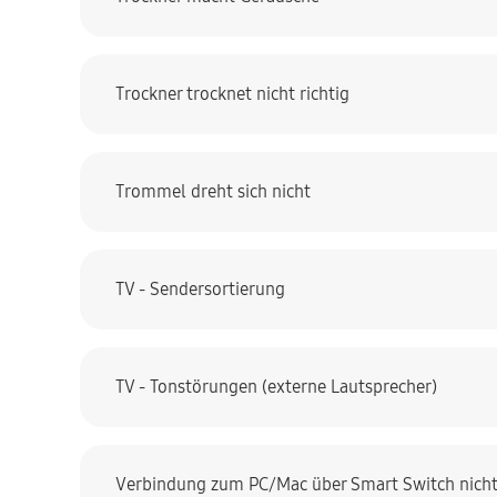
Trockner trocknet nicht richtig
Trommel dreht sich nicht
TV - Sendersortierung
TV - Tonstörungen (externe Lautsprecher)
Verbindung zum PC/Mac über Smart Switch nich