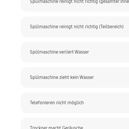
Spülmaschine reinigt nicht richtig (gesamter In
Spülmaschine reinigt nicht richtig (Teilbereich)
Spülmaschine verliert Wasser
Spülmaschine zieht kein Wasser
Telefonieren nicht möglich
Trockner macht Geräusche