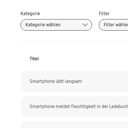
Kategorie
Filter
Titel
Smartphone lädt langsam
Smartphone meldet Feuchtigkeit in der Ladebuc