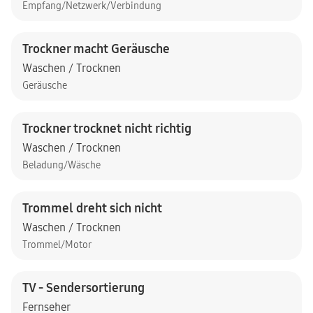
Empfang/Netzwerk/Verbindung
Trockner macht Geräusche
Waschen / Trocknen
Geräusche
Trockner trocknet nicht richtig
Waschen / Trocknen
Beladung/Wäsche
Trommel dreht sich nicht
Waschen / Trocknen
Trommel/Motor
TV - Sendersortierung
Fernseher