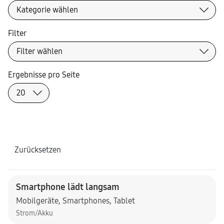
Filter
Ergebnisse pro Seite
Zurücksetzen
Smartphone lädt langsam
Mobilgeräte
,
Smartphones
,
Tablet
Strom/Akku