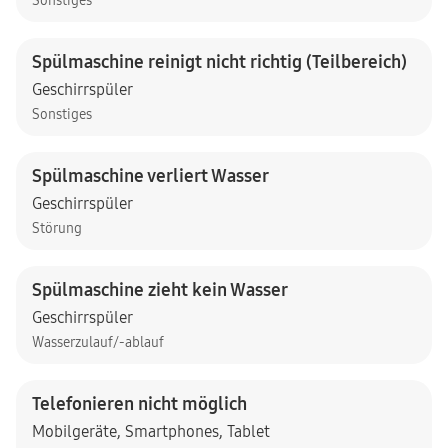
Sonstiges
Spülmaschine reinigt nicht richtig (Teilbereich)
Geschirrspüler
Sonstiges
Spülmaschine verliert Wasser
Geschirrspüler
Störung
Spülmaschine zieht kein Wasser
Geschirrspüler
Wasserzulauf/-ablauf
Telefonieren nicht möglich
Mobilgeräte
,
Smartphones
,
Tablet