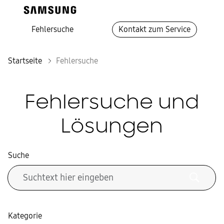
Fehlersuche
Kontakt zum Service
Startseite
Fehlersuche
Fehlersuche und
Lösungen
Suche
Kategorie