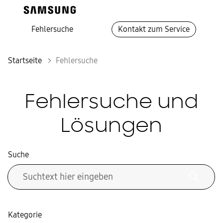
Fehlersuche
Kontakt zum Service
Startseite
Fehlersuche
Fehlersuche und
Lösungen
Suche
Kategorie