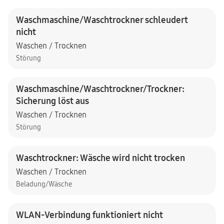
Waschmaschine/Waschtrockner schleudert
nicht
Waschen / Trocknen
Störung
Waschmaschine/Waschtrockner/Trockner:
Sicherung löst aus
Waschen / Trocknen
Störung
Waschtrockner: Wäsche wird nicht trocken
Waschen / Trocknen
Beladung/Wäsche
WLAN-Verbindung funktioniert nicht