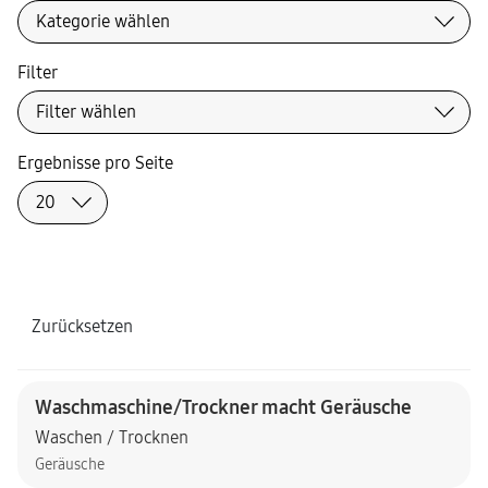
Filter
Ergebnisse pro Seite
Zurücksetzen
Waschmaschine/Trockner macht Geräusche
Waschen / Trocknen
Geräusche