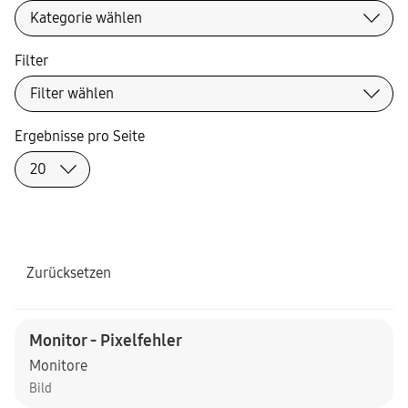
Filter
Ergebnisse pro Seite
Zurücksetzen
Monitor - Pixelfehler
Monitore
Bild