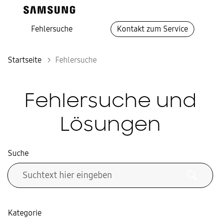
Fehlersuche
Kontakt zum Service
Startseite
Fehlersuche
Fehlersuche und
Lösungen
Suche
Kategorie