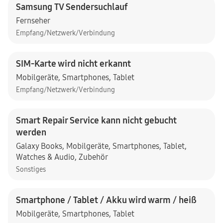
Samsung TV Sendersuchlauf
Fernseher
Empfang/Netzwerk/Verbindung
SIM-Karte wird nicht erkannt
Mobilgeräte
,
Smartphones
,
Tablet
Empfang/Netzwerk/Verbindung
Smart Repair Service kann nicht gebucht
werden
Galaxy Books
,
Mobilgeräte
,
Smartphones
,
Tablet
,
Watches & Audio
,
Zubehör
Sonstiges
Smartphone / Tablet / Akku wird warm / heiß
Mobilgeräte
,
Smartphones
,
Tablet