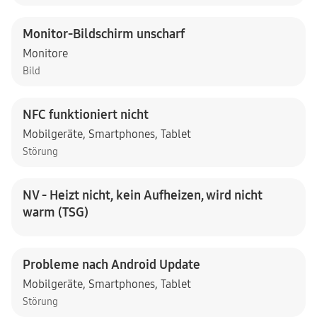
Monitor-Bildschirm unscharf
Monitore
Bild
NFC funktioniert nicht
Mobilgeräte
,
Smartphones
,
Tablet
Störung
NV - Heizt nicht, kein Aufheizen, wird nicht
warm (TSG)
Probleme nach Android Update
Mobilgeräte
,
Smartphones
,
Tablet
Störung