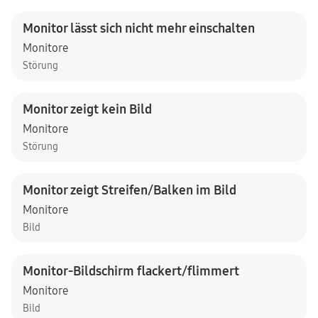
Monitor lässt sich nicht mehr einschalten
Monitore
Störung
Monitor zeigt kein Bild
Monitore
Störung
Monitor zeigt Streifen/Balken im Bild
Monitore
Bild
Monitor-Bildschirm flackert/flimmert
Monitore
Bild