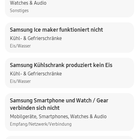
Watches & Audio
Sonstiges
Samsung Ice maker funktioniert nicht
Kühl- & Gefrierschränke
Eis/Wasser
Samsung Kühlschrank produziert kein Eis
Kühl- & Gefrierschränke
Eis/Wasser
Samsung Smartphone und Watch / Gear
verbinden sich nicht
Mobilgeräte
,
Smartphones
,
Watches & Audio
Empfang/Netzwerk/Verbindung