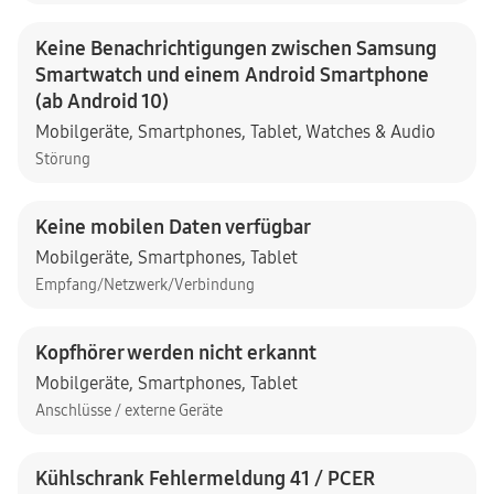
Keine Benachrichtigungen zwischen Samsung
Smartwatch und einem Android Smartphone
(ab Android 10)
Mobilgeräte
,
Smartphones
,
Tablet
,
Watches & Audio
Störung
Keine mobilen Daten verfügbar
Mobilgeräte
,
Smartphones
,
Tablet
Empfang/Netzwerk/Verbindung
Kopfhörer werden nicht erkannt
Mobilgeräte
,
Smartphones
,
Tablet
Anschlüsse / externe Geräte
Kühlschrank Fehlermeldung 41 / PCER