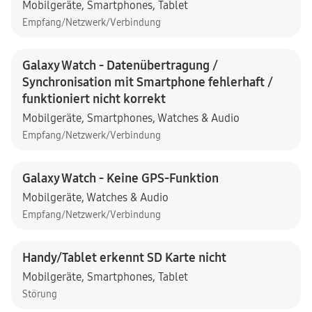
Mobilgeräte
,
Smartphones
,
Tablet
Empfang/Netzwerk/Verbindung
Galaxy Watch - Datenübertragung /
Synchronisation mit Smartphone fehlerhaft /
funktioniert nicht korrekt
Mobilgeräte
,
Smartphones
,
Watches & Audio
Empfang/Netzwerk/Verbindung
Galaxy Watch - Keine GPS-Funktion
Mobilgeräte
,
Watches & Audio
Empfang/Netzwerk/Verbindung
Handy/Tablet erkennt SD Karte nicht
Mobilgeräte
,
Smartphones
,
Tablet
Störung