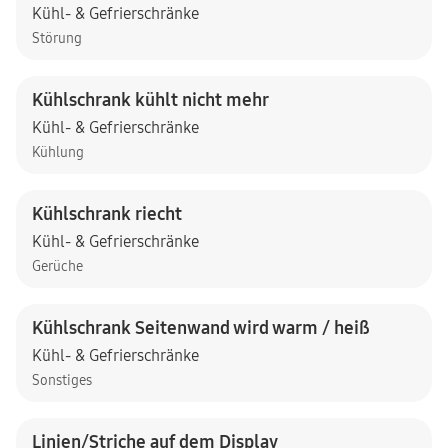
Kühl- & Gefrierschränke
Störung
Kühlschrank kühlt nicht mehr
Kühl- & Gefrierschränke
Kühlung
Kühlschrank riecht
Kühl- & Gefrierschränke
Gerüche
Kühlschrank Seitenwand wird warm / heiß
Kühl- & Gefrierschränke
Sonstiges
Linien/Striche auf dem Display