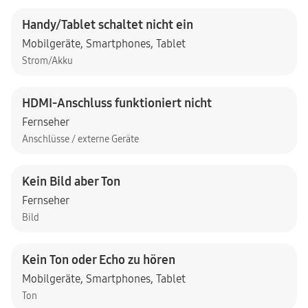
Handy/Tablet schaltet nicht ein
Mobilgeräte
,
Smartphones
,
Tablet
Strom/Akku
HDMI-Anschluss funktioniert nicht
Fernseher
Anschlüsse / externe Geräte
Kein Bild aber Ton
Fernseher
Bild
Kein Ton oder Echo zu hören
Mobilgeräte
,
Smartphones
,
Tablet
Ton