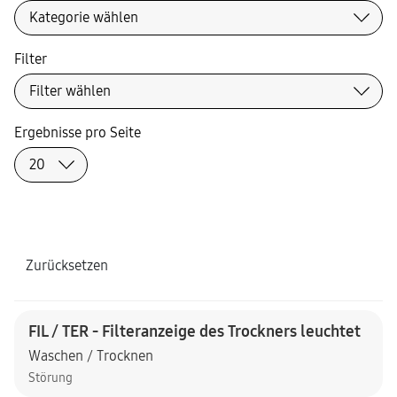
Filter
Ergebnisse pro Seite
Zurücksetzen
FIL / TER - Filteranzeige des Trockners leuchtet
Waschen / Trocknen
Störung