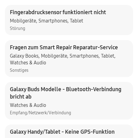
Fingerabdrucksensor funktioniert nicht
Mobilgeräte
,
Smartphones
,
Tablet
Störung
Fragen zum Smart Repair Reparatur-Service
Galaxy Books
,
Mobilgeräte
,
Smartphones
,
Tablet
,
Watches & Audio
Sonstiges
Galaxy Buds Modelle - Bluetooth-Verbindung
bricht ab
Watches & Audio
Empfang/Netzwerk/Verbindung
Galaxy Handy/Tablet - Keine GPS-Funktion