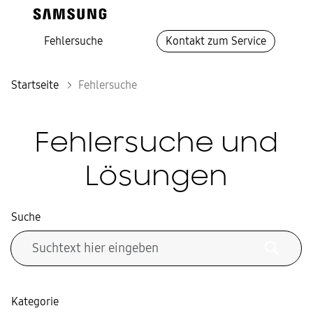
Fehlersuche
Kontakt zum Service
Startseite
Fehlersuche
Fehlersuche und
Lösungen
Suche
Kategorie