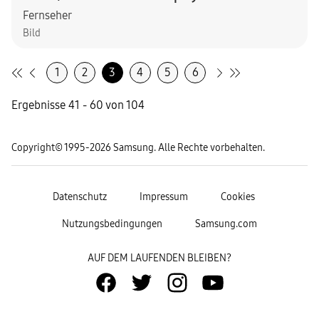
Fernseher
Bild
1
2
3
4
5
6
Ergebnisse 41 - 60 von 104
Copyright© 1995-2026 Samsung. Alle Rechte vorbehalten.
Datenschutz
Impressum
Cookies
Nutzungsbedingungen
Samsung.com
AUF DEM LAUFENDEN BLEIBEN?