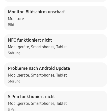
Monitor-Bildschirm unscharf
Monitore
Bild
NFC funktioniert nicht
Mobilgeräte
,
Smartphones
,
Tablet
Störung
Probleme nach Android Update
Mobilgeräte
,
Smartphones
,
Tablet
Störung
S Pen funktioniert nicht
Mobilgeräte
,
Smartphones
,
Tablet
S Pen