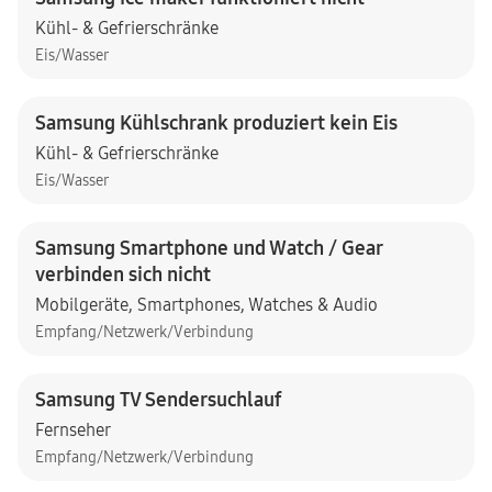
Kühl- & Gefrierschränke
Eis/Wasser
Samsung Kühlschrank produziert kein Eis
Kühl- & Gefrierschränke
Eis/Wasser
Samsung Smartphone und Watch / Gear
verbinden sich nicht
Mobilgeräte
,
Smartphones
,
Watches & Audio
Empfang/Netzwerk/Verbindung
Samsung TV Sendersuchlauf
Fernseher
Empfang/Netzwerk/Verbindung