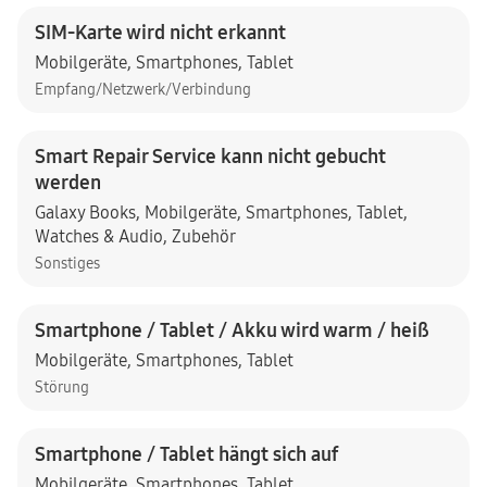
SIM-Karte wird nicht erkannt
Mobilgeräte
,
Smartphones
,
Tablet
Empfang/Netzwerk/Verbindung
Smart Repair Service kann nicht gebucht
werden
Galaxy Books
,
Mobilgeräte
,
Smartphones
,
Tablet
,
Watches & Audio
,
Zubehör
Sonstiges
Smartphone / Tablet / Akku wird warm / heiß
Mobilgeräte
,
Smartphones
,
Tablet
Störung
Smartphone / Tablet hängt sich auf
Mobilgeräte
,
Smartphones
,
Tablet