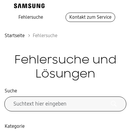
Fehlersuche
Kontakt zum Service
Startseite
Fehlersuche
Fehlersuche und
Lösungen
Suche
Kategorie