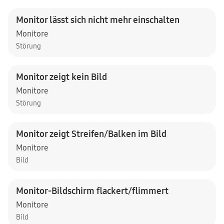
Monitor lässt sich nicht mehr einschalten
Monitore
Störung
Monitor zeigt kein Bild
Monitore
Störung
Monitor zeigt Streifen/Balken im Bild
Monitore
Bild
Monitor-Bildschirm flackert/flimmert
Monitore
Bild