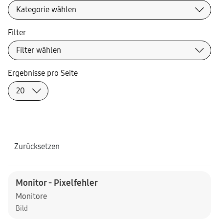
Filter
Ergebnisse pro Seite
Zurücksetzen
Monitor - Pixelfehler
Monitore
Bild