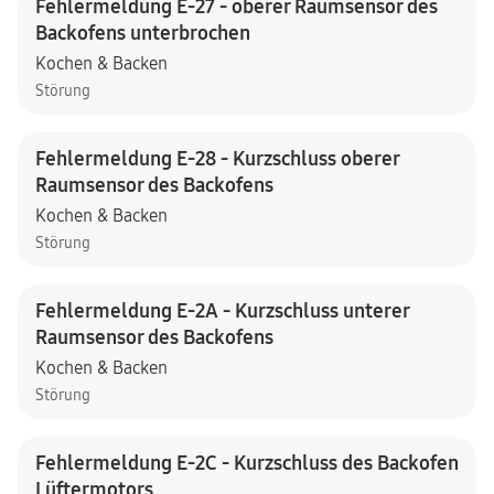
Fehlermeldung E-27 - oberer Raumsensor des
Backofens unterbrochen
Kochen & Backen
Störung
Fehlermeldung E-28 - Kurzschluss oberer
Raumsensor des Backofens
Kochen & Backen
Störung
Fehlermeldung E-2A - Kurzschluss unterer
Raumsensor des Backofens
Kochen & Backen
Störung
Fehlermeldung E-2C - Kurzschluss des Backofen
Lüftermotors