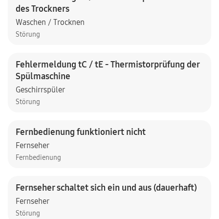
des Trockners
Waschen / Trocknen
Störung
Fehlermeldung tC / tE - Thermistorprüfung der
Spülmaschine
Geschirrspüler
Störung
Fernbedienung funktioniert nicht
Fernseher
Fernbedienung
Fernseher schaltet sich ein und aus (dauerhaft)
Fernseher
Störung