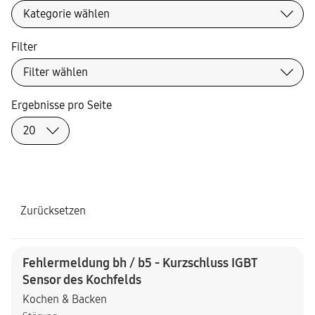
Filter
Ergebnisse pro Seite
Zurücksetzen
Fehlermeldung bh / b5 - Kurzschluss IGBT
Sensor des Kochfelds
Kochen & Backen