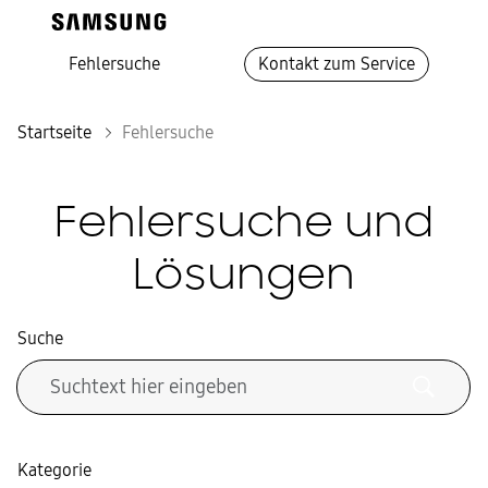
Fehlersuche
Kontakt zum Service
Startseite
Fehlersuche
Fehlersuche und
Lösungen
Suche
Kategorie