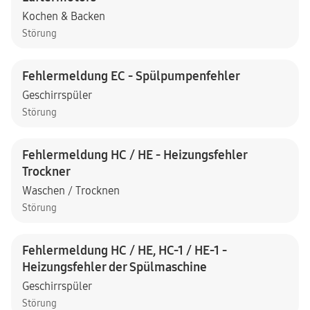
Kochen & Backen
Störung
Fehlermeldung EC - Spülpumpenfehler
Geschirrspüler
Störung
Fehlermeldung HC / HE - Heizungsfehler
Trockner
Waschen / Trocknen
Störung
Fehlermeldung HC / HE, HC-1 / HE-1 -
Heizungsfehler der Spülmaschine
Geschirrspüler
Störung