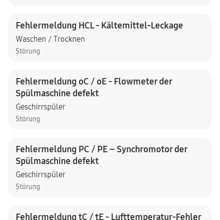
Fehlermeldung HCL - Kältemittel-Leckage
Waschen / Trocknen
Störung
Fehlermeldung oC / oE - Flowmeter der
Spülmaschine defekt
Geschirrspüler
Störung
Fehlermeldung PC / PE – Synchromotor der
Spülmaschine defekt
Geschirrspüler
Störung
Fehlermeldung tC / tE - Lufttemperatur-Fehler