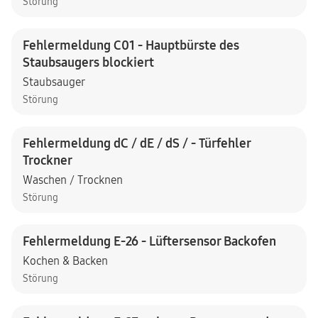
Störung
Fehlermeldung C01 - Hauptbürste des
Staubsaugers blockiert
Staubsauger
Störung
Fehlermeldung dC / dE / dS / - Türfehler
Trockner
Waschen / Trocknen
Störung
Fehlermeldung E-26 - Lüftersensor Backofen
Kochen & Backen
Störung