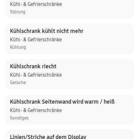
Kühl- & Gefrierschränke
Störung
Kühlschrank kühlt nicht mehr
Kühl- & Gefrierschränke
Kühlung
Kühlschrank riecht
Kühl- & Gefrierschränke
Gerüche
Kühlschrank Seitenwand wird warm / heiß
Kühl- & Gefrierschränke
Sonstiges
Linien/Striche auf dem Display