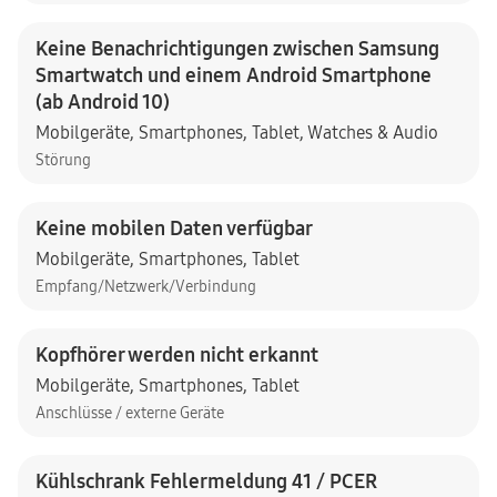
Keine Benachrichtigungen zwischen Samsung
Smartwatch und einem Android Smartphone
(ab Android 10)
Mobilgeräte
,
Smartphones
,
Tablet
,
Watches & Audio
Störung
Keine mobilen Daten verfügbar
Mobilgeräte
,
Smartphones
,
Tablet
Empfang/Netzwerk/Verbindung
Kopfhörer werden nicht erkannt
Mobilgeräte
,
Smartphones
,
Tablet
Anschlüsse / externe Geräte
Kühlschrank Fehlermeldung 41 / PCER