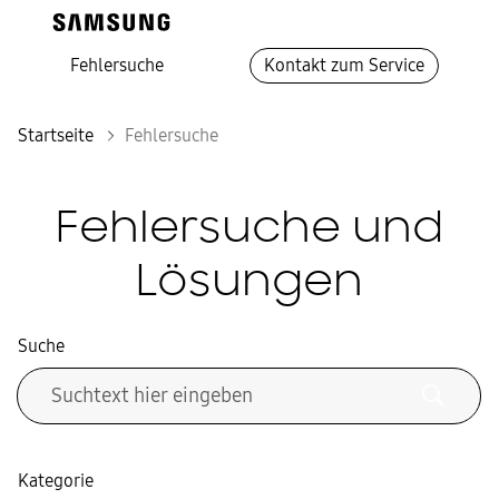
Fehlersuche
Kontakt zum Service
Startseite
Fehlersuche
Fehlersuche und
Lösungen
Suche
Kategorie