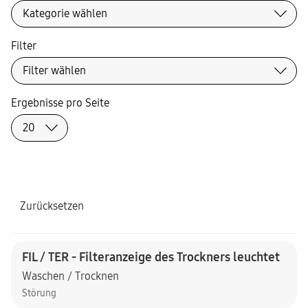
Filter
Ergebnisse pro Seite
Zurücksetzen
FIL / TER - Filteranzeige des Trockners leuchtet
Waschen / Trocknen
Störung