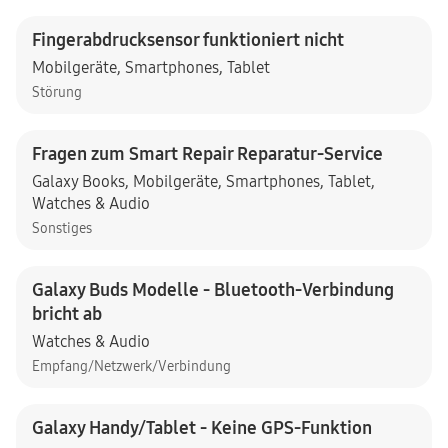
Fingerabdrucksensor funktioniert nicht
Mobilgeräte
,
Smartphones
,
Tablet
Störung
Fragen zum Smart Repair Reparatur-Service
Galaxy Books
,
Mobilgeräte
,
Smartphones
,
Tablet
,
Watches & Audio
Sonstiges
Galaxy Buds Modelle - Bluetooth-Verbindung
bricht ab
Watches & Audio
Empfang/Netzwerk/Verbindung
Galaxy Handy/Tablet - Keine GPS-Funktion