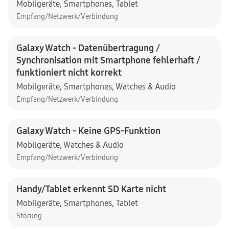
Mobilgeräte
,
Smartphones
,
Tablet
Empfang/Netzwerk/Verbindung
Galaxy Watch - Datenübertragung /
Synchronisation mit Smartphone fehlerhaft /
funktioniert nicht korrekt
Mobilgeräte
,
Smartphones
,
Watches & Audio
Empfang/Netzwerk/Verbindung
Galaxy Watch - Keine GPS-Funktion
Mobilgeräte
,
Watches & Audio
Empfang/Netzwerk/Verbindung
Handy/Tablet erkennt SD Karte nicht
Mobilgeräte
,
Smartphones
,
Tablet
Störung