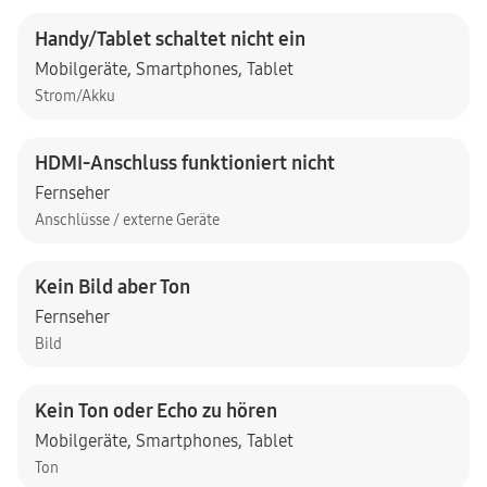
Handy/Tablet schaltet nicht ein
Mobilgeräte
,
Smartphones
,
Tablet
Strom/Akku
HDMI-Anschluss funktioniert nicht
Fernseher
Anschlüsse / externe Geräte
Kein Bild aber Ton
Fernseher
Bild
Kein Ton oder Echo zu hören
Mobilgeräte
,
Smartphones
,
Tablet
Ton