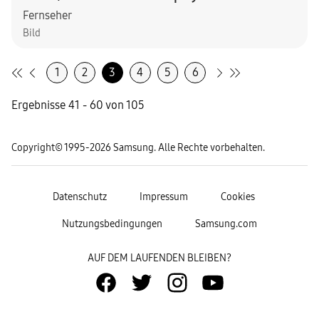
Fernseher
Bild
1
2
3
4
5
6
Ergebnisse 41 - 60 von 105
Copyright© 1995-2026 Samsung. Alle Rechte vorbehalten.
Datenschutz
Impressum
Cookies
Nutzungsbedingungen
Samsung.com
AUF DEM LAUFENDEN BLEIBEN?