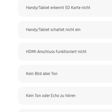
Handy/Tablet erkennt SD Karte nicht
Handy/Tablet schaltet nicht ein
HDMI-Anschluss funktioniert nicht
Kein Bild aber Ton
Kein Ton oder Echo zu hören