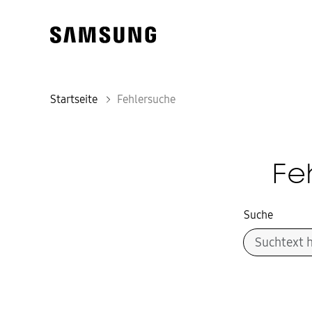
Startseite
Fehlersuche
Fe
Suche