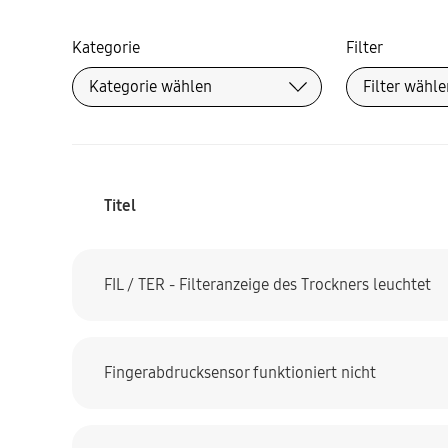
Kategorie
Filter
Titel
FIL / TER - Filteranzeige des Trockners leuchtet
Fingerabdrucksensor funktioniert nicht