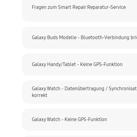
Fragen zum Smart Repair Reparatur-Service
Galaxy Buds Modelle - Bluetooth-Verbindung bri
Galaxy Handy/Tablet - Keine GPS-Funktion
Galaxy Watch - Datenübertragung / Synchronisati
korrekt
Galaxy Watch - Keine GPS-Funktion