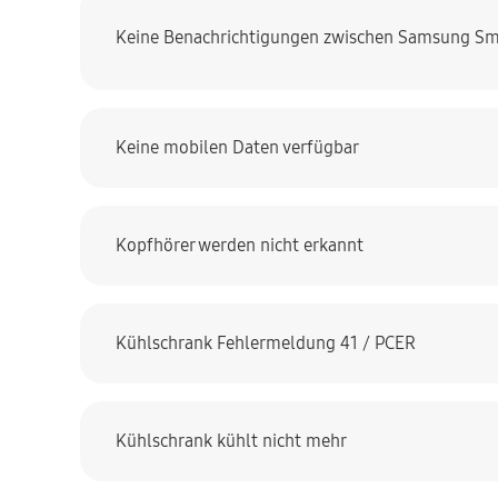
Keine Benachrichtigungen zwischen Samsung Sm
Keine mobilen Daten verfügbar
Kopfhörer werden nicht erkannt
Kühlschrank Fehlermeldung 41 / PCER
Kühlschrank kühlt nicht mehr