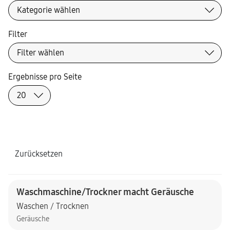
Filter
Ergebnisse pro Seite
Zurücksetzen
Waschmaschine/Trockner macht Geräusche
Waschen / Trocknen
Geräusche