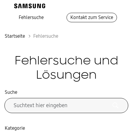
Fehlersuche
Kontakt zum Service
Startseite
Fehlersuche
Fehlersuche und
Lösungen
Suche
Kategorie