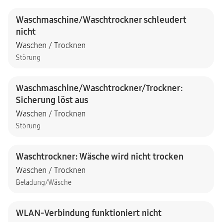
Waschmaschine/Waschtrockner schleudert
nicht
Waschen / Trocknen
Störung
Waschmaschine/Waschtrockner/Trockner:
Sicherung löst aus
Waschen / Trocknen
Störung
Waschtrockner: Wäsche wird nicht trocken
Waschen / Trocknen
Beladung/Wäsche
WLAN-Verbindung funktioniert nicht