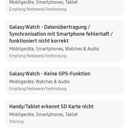
Mobilgeräte
,
Smartphones
,
Tablet
Empfang/Netzwerk/Verbindung
Galaxy Watch - Datenübertragung /
Synchronisation mit Smartphone fehlerhaft /
funktioniert nicht korrekt
Mobilgeräte
,
Smartphones
,
Watches & Audio
Empfang/Netzwerk/Verbindung
Galaxy Watch - Keine GPS-Funktion
Mobilgeräte
,
Watches & Audio
Empfang/Netzwerk/Verbindung
Handy/Tablet erkennt SD Karte nicht
Mobilgeräte
,
Smartphones
,
Tablet
Störung