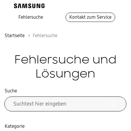
Fehlersuche
Kontakt zum Service
Startseite
Fehlersuche
Fehlersuche und
Lösungen
Suche
Kategorie