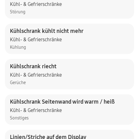
Kühl- & Gefrierschränke
Störung
Kühlschrank kühlt nicht mehr
Kühl- & Gefrierschränke
Kühlung
Kühlschrank riecht
Kühl- & Gefrierschränke
Gerüche
Kühlschrank Seitenwand wird warm / heiß
Kühl- & Gefrierschränke
Sonstiges
Linien/Striche auf dem Display