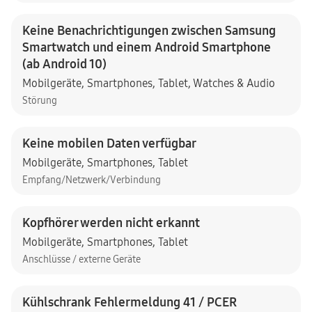
Keine Benachrichtigungen zwischen Samsung
Smartwatch und einem Android Smartphone
(ab Android 10)
Mobilgeräte
,
Smartphones
,
Tablet
,
Watches & Audio
Störung
Keine mobilen Daten verfügbar
Mobilgeräte
,
Smartphones
,
Tablet
Empfang/Netzwerk/Verbindung
Kopfhörer werden nicht erkannt
Mobilgeräte
,
Smartphones
,
Tablet
Anschlüsse / externe Geräte
Kühlschrank Fehlermeldung 41 / PCER