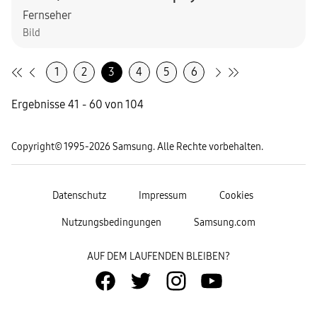
Fernseher
Bild
1
2
3
4
5
6
Ergebnisse 41 - 60 von 104
Copyright© 1995-2026 Samsung. Alle Rechte vorbehalten.
Datenschutz
Impressum
Cookies
Nutzungsbedingungen
Samsung.com
AUF DEM LAUFENDEN BLEIBEN?