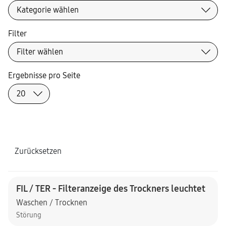
Filter
Ergebnisse pro Seite
Zurücksetzen
FIL / TER - Filteranzeige des Trockners leuchtet
Waschen / Trocknen
Störung