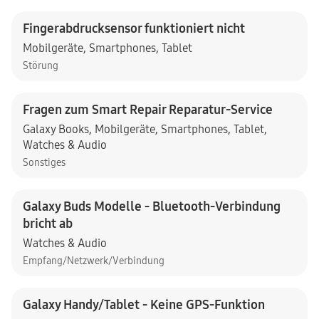
Fingerabdrucksensor funktioniert nicht
Mobilgeräte
,
Smartphones
,
Tablet
Störung
Fragen zum Smart Repair Reparatur-Service
Galaxy Books
,
Mobilgeräte
,
Smartphones
,
Tablet
,
Watches & Audio
Sonstiges
Galaxy Buds Modelle - Bluetooth-Verbindung
bricht ab
Watches & Audio
Empfang/Netzwerk/Verbindung
Galaxy Handy/Tablet - Keine GPS-Funktion