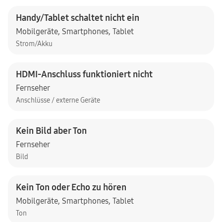
Handy/Tablet schaltet nicht ein
Mobilgeräte
,
Smartphones
,
Tablet
Strom/Akku
HDMI-Anschluss funktioniert nicht
Fernseher
Anschlüsse / externe Geräte
Kein Bild aber Ton
Fernseher
Bild
Kein Ton oder Echo zu hören
Mobilgeräte
,
Smartphones
,
Tablet
Ton