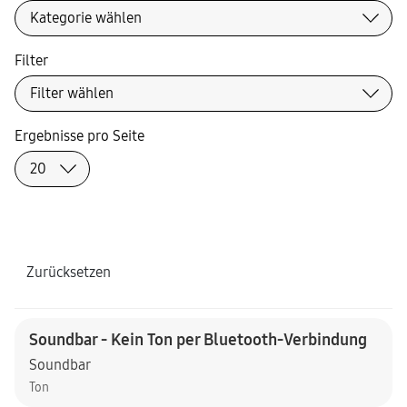
Filter
Ergebnisse pro Seite
Zurücksetzen
Soundbar - Kein Ton per Bluetooth-Verbindung
Soundbar
Ton