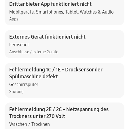
Drittanbieter App funktioniert nicht
Mobilgeräte
,
Smartphones
,
Tablet
,
Watches & Audio
Apps
Externes Gerät funktioniert nicht
Fernseher
Anschlüsse / externe Geräte
Fehlermeldung 1C / 1E - Drucksensor der
Spülmaschine defekt
Geschirrspüler
Störung
Fehlermeldung 2E / 2C - Netzspannung des
Trockners unter 270 Volt
Waschen / Trocknen