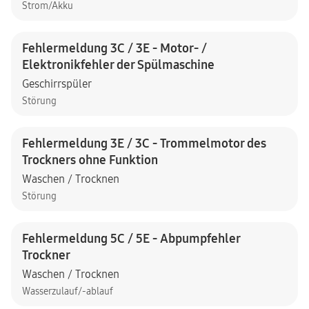
Strom/Akku
Fehlermeldung 3C / 3E - Motor- /
Elektronikfehler der Spülmaschine
Geschirrspüler
Störung
Fehlermeldung 3E / 3C - Trommelmotor des
Trockners ohne Funktion
Waschen / Trocknen
Störung
Fehlermeldung 5C / 5E - Abpumpfehler
Trockner
Waschen / Trocknen
Wasserzulauf/-ablauf