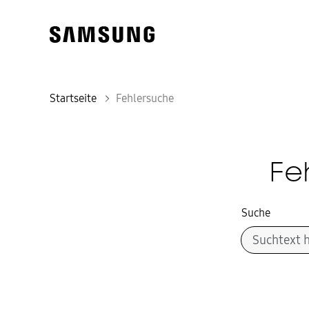
Startseite
Fehlersuche
Fe
Suche