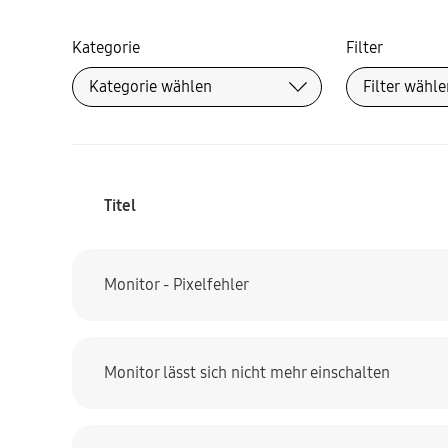
Kategorie
Filter
Titel
Monitor - Pixelfehler
Monitor lässt sich nicht mehr einschalten