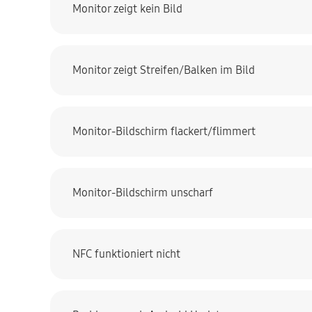
Monitor zeigt kein Bild
Monitor zeigt Streifen/Balken im Bild
Monitor-Bildschirm flackert/flimmert
Monitor-Bildschirm unscharf
NFC funktioniert nicht