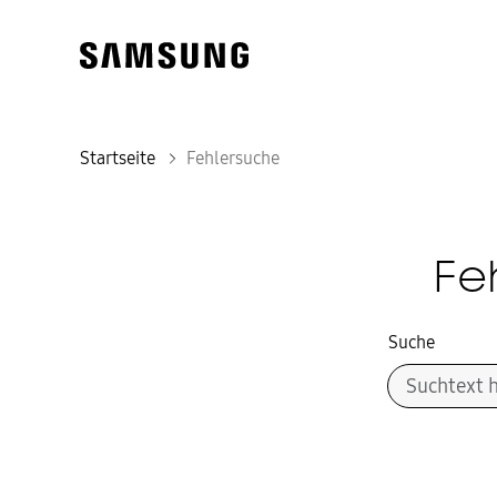
Startseite
Fehlersuche
Fe
Suche