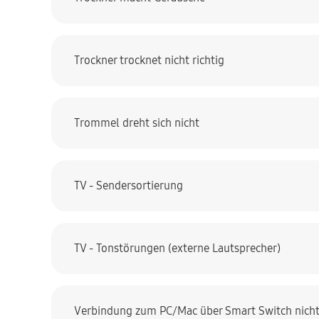
Trockner trocknet nicht richtig
Trommel dreht sich nicht
TV - Sendersortierung
TV - Tonstörungen (externe Lautsprecher)
Verbindung zum PC/Mac über Smart Switch nich