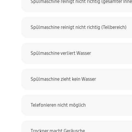
Spülmaschine reinigt nicht richtig (gesamter In
Spülmaschine reinigt nicht richtig (Teilbereich)
Spülmaschine verliert Wasser
Spülmaschine zieht kein Wasser
Telefonieren nicht möglich
Trockner macht Geräusche