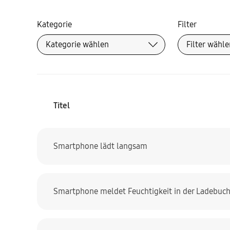
Kategorie
Filter
Titel
Smartphone lädt langsam
Smartphone meldet Feuchtigkeit in der Ladebuc