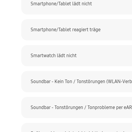
Smartphone/Tablet lädt nicht
Smartphone/Tablet reagiert träge
Smartwatch lädt nicht
Soundbar - Kein Ton / Tonstörungen (WLAN-Ver
Soundbar - Tonstörungen / Tonprobleme per eARC